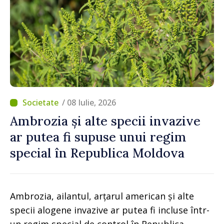
/ 08 Iulie, 2026
Ambrozia și alte specii invazive
ar putea fi supuse unui regim
special în Republica Moldova
Ambrozia, ailantul, arțarul american și alte
specii alogene invazive ar putea fi incluse într-