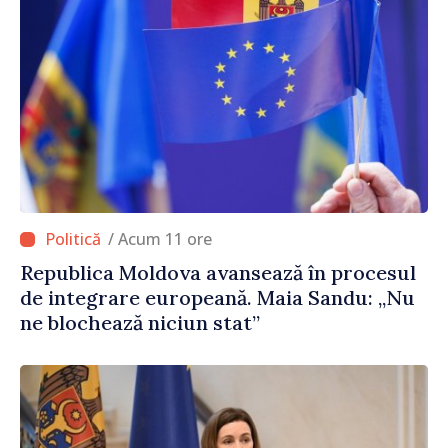
/ Acum 11 ore
Republica Moldova avansează în procesul
de integrare europeană. Maia Sandu: „Nu
ne blochează niciun stat”