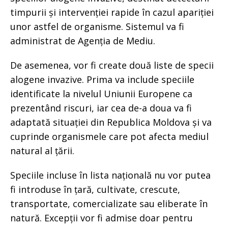
timpurii și intervenției rapide în cazul apariției
unor astfel de organisme. Sistemul va fi
administrat de Agenția de Mediu.
De asemenea, vor fi create două liste de specii
alogene invazive. Prima va include speciile
identificate la nivelul Uniunii Europene ca
prezentând riscuri, iar cea de-a doua va fi
adaptată situației din Republica Moldova și va
cuprinde organismele care pot afecta mediul
natural al țării.
Speciile incluse în lista națională nu vor putea
fi introduse în țară, cultivate, crescute,
transportate, comercializate sau eliberate în
natură. Excepții vor fi admise doar pentru