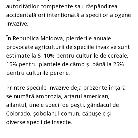
autorităților competente sau răspândirea
accidentală ori intenționată a speciilor alogene
invazive.
În Republica Moldova, pierderile anuale
provocate agriculturii de speciile invazive sunt
estimate la 5–10% pentru culturile de cereale,
15% pentru plantele de câmp și până la 25%
pentru culturile perene.
Printre speciile invazive deja prezente în țară
se numără ambrozia, arțarul american,
ailantul, unele specii de pești, gândacul de
Colorado, șobolanul comun, căpușele și
diverse specii de insecte.