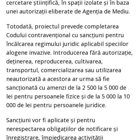
cercetare științifică, în spații izolate și în baza
unei autorizații eliberate de Agenția de Mediu.
Totodată, proiectul prevede completarea
Codului contravențional cu sancțiuni pentru
încălcarea regimului juridic aplicabil speciilor
alogene invazive. Introducerea fără autorizație,
deținerea, reproducerea, cultivarea,
transportul, comercializarea sau utilizarea
neautorizată a acestora ar urma să fie
sancționată cu amenzi de la 2 500 la 5 000 de
lei pentru persoanele fizice și de la 5 000 la 10
000 de lei pentru persoanele juridice.
Sancțiuni vor fi aplicate și pentru
nerespectarea obligațiilor de notificare și
înregistrare, împiedicarea activității