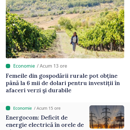
/ Acum 13 ore
Femeile din gospodării rurale pot obține
până la 6 mii de dolari pentru investiții în
afaceri verzi şi durabile
/ Acum 15 ore
Energocom: Deficit de
energie electrică în orele de