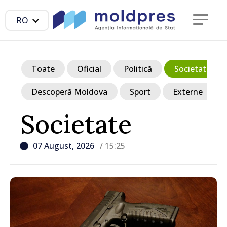
RO
Toate
Oficial
Politică
Societate
Descoperă Moldova
Sport
Externe
Societate
07 August, 2026
/ 15:25