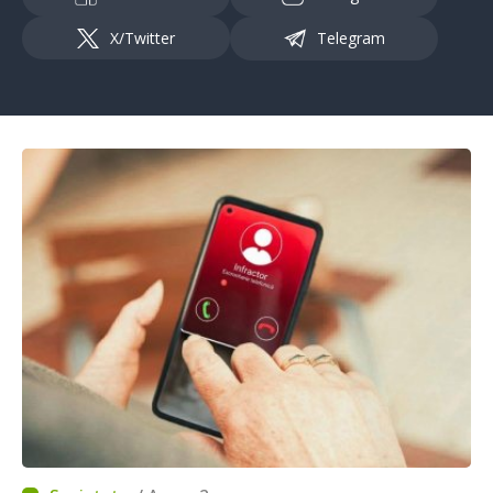
X/Twitter
Telegram