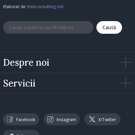
Elaborat de
Webconsulting.md
Caută
Despre noi
Servicii
Facebook
Instagram
X/Twitter