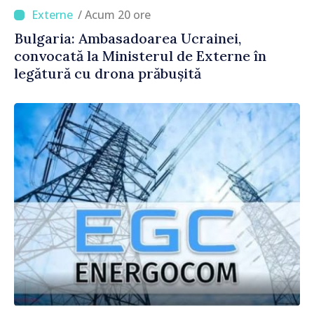
/ Acum 20 ore
Bulgaria: Ambasadoarea Ucrainei,
convocată la Ministerul de Externe în
legătură cu drona prăbușită