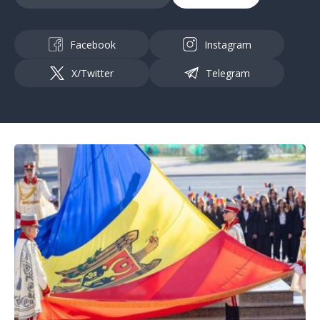
Facebook
Instagram
X/Twitter
Telegram