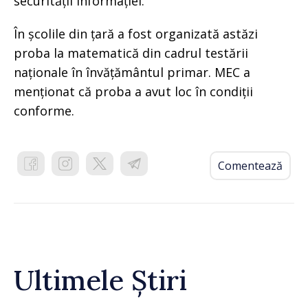
securității informației.
În școlile din țară a fost organizată astăzi
proba la matematică din cadrul testării
naționale în învățământul primar. MEC a
menționat că proba a avut loc în condiții
conforme.
Comentează
Ultimele Știri