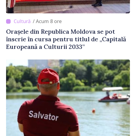
/ Acum 8 ore
Orașele din Republica Moldova se pot
înscrie în cursa pentru titlul de „Capitală
Europeană a Culturii 2033”