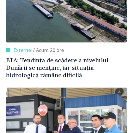
/ Acum 20 ore
BTA: Tendința de scădere a nivelului
Dunării se menține, iar situația
hidrologică rămâne dificilă