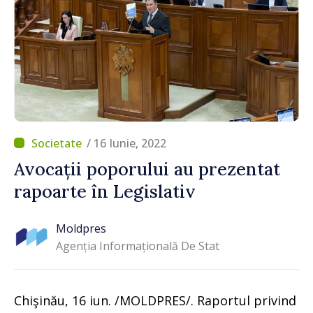
/ 16 Iunie, 2022
Avocații poporului au prezentat
rapoarte în Legislativ
Moldpres
Agenția Informațională De Stat
Chişinău, 16 iun. /MOLDPRES/. Raportul privind