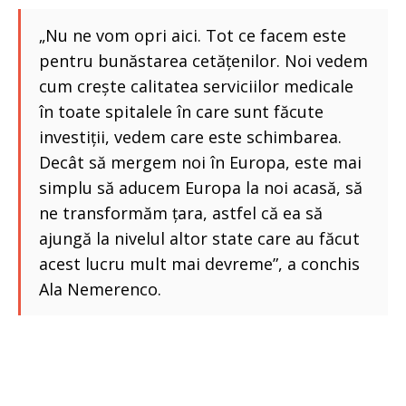
„Nu ne vom opri aici. Tot ce facem este
pentru bunăstarea cetățenilor. Noi vedem
cum crește calitatea serviciilor medicale
în toate spitalele în care sunt făcute
investiții, vedem care este schimbarea.
Decât să mergem noi în Europa, este mai
simplu să aducem Europa la noi acasă, să
ne transformăm țara, astfel că ea să
ajungă la nivelul altor state care au făcut
acest lucru mult mai devreme”, a conchis
Ala Nemerenco.