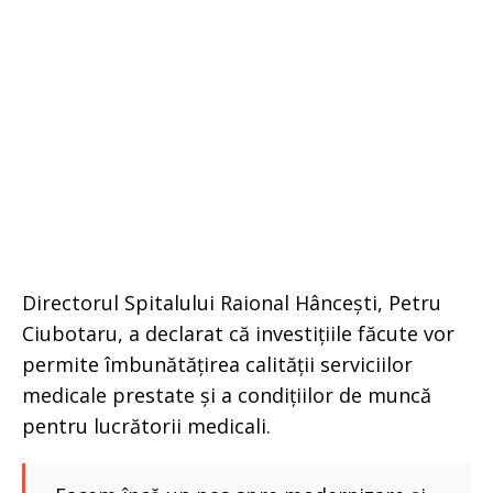
Directorul Spitalului Raional Hâncești, Petru
Ciubotaru, a declarat că investițiile făcute vor
permite îmbunătățirea calității serviciilor
medicale prestate și a condițiilor de muncă
pentru lucrătorii medicali.