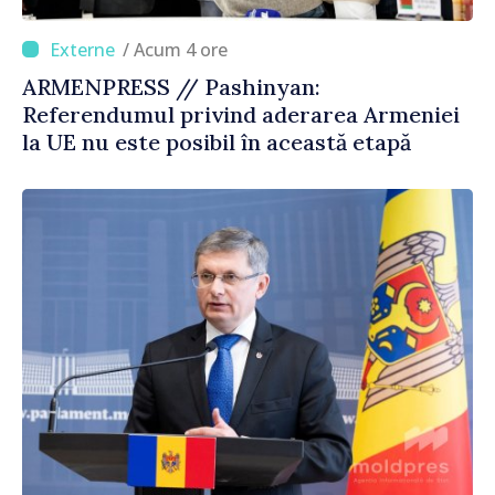
/ Acum 4 ore
ARMENPRESS // Pashinyan:
Referendumul privind aderarea Armeniei
la UE nu este posibil în această etapă