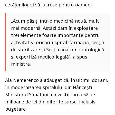
cetățenilor și să lucreze pentru oameni.
„Acum pășiți într-o medicină nouă, mult
mai modernă. Astăzi dăm în exploatare
trei elemente foarte importante pentru
activitatea oricărui spital: farmacia, secția
de sterilizare și Secția anatomopatologică
și expertiză medico-legală”, a spus
ministra.
Ala Nemerenco a adăugat că, în ultimii doi ani,
în modernizarea spitalului din Hâncești
Ministerul Sănătății a investit circa 52 de
milioane de lei din diferite surse, inclusiv
bugetare.