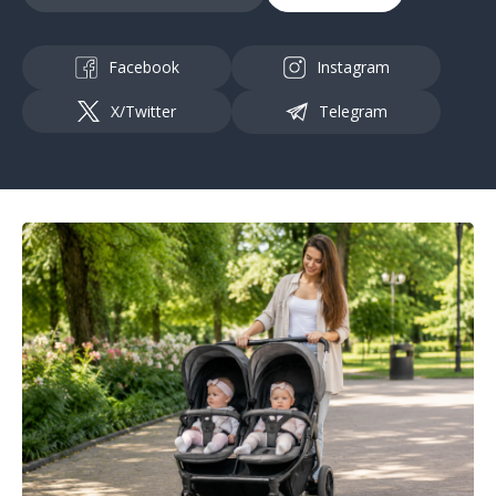
Facebook
Instagram
X/Twitter
Telegram