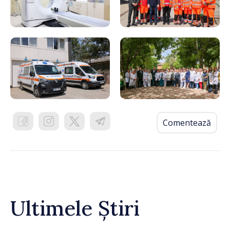
Comentează
Ultimele Știri