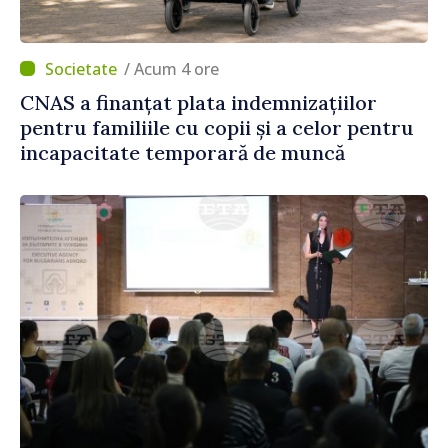
/ Acum 4 ore
CNAS a finanțat plata indemnizațiilor
pentru familiile cu copii și a celor pentru
incapacitate temporară de muncă