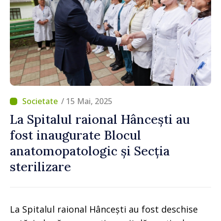
/ 15 Mai, 2025
La Spitalul raional Hâncești au
fost inaugurate Blocul
anatomopatologic și Secția
sterilizare
La Spitalul raional Hâncești au fost deschise