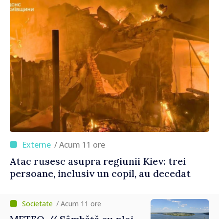
/ Acum 11 ore
Atac rusesc asupra regiunii Kiev: trei
persoane, inclusiv un copil, au decedat
/ Acum 11 ore