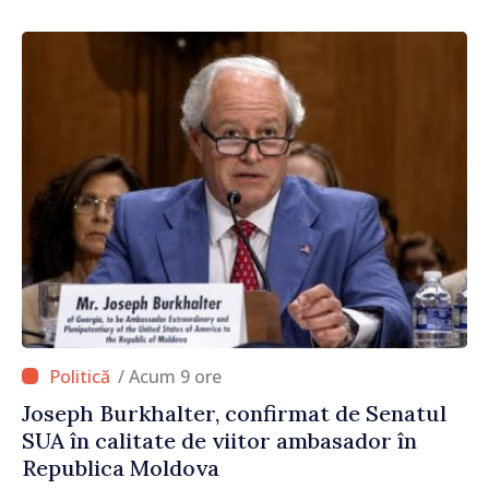
/ Acum 9 ore
Joseph Burkhalter, confirmat de Senatul
SUA în calitate de viitor ambasador în
Republica Moldova