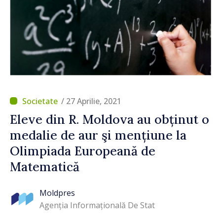
/ 27 Aprilie, 2021
Eleve din R. Moldova au obținut o
medalie de aur şi mențiune la
Olimpiada Europeană de
Matematică
Moldpres
Agenția Informațională De Stat