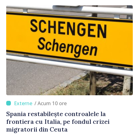
/ Acum 10 ore
Spania restabilește controalele la
frontiera cu Italia, pe fondul crizei
migratorii din Ceuta