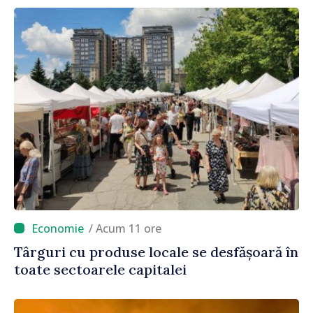
/ Acum 11 ore
Târguri cu produse locale se desfășoară în
toate sectoarele capitalei