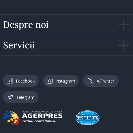
Despre noi
Servicii
Facebook
Instagram
X/Twitter
Telegram