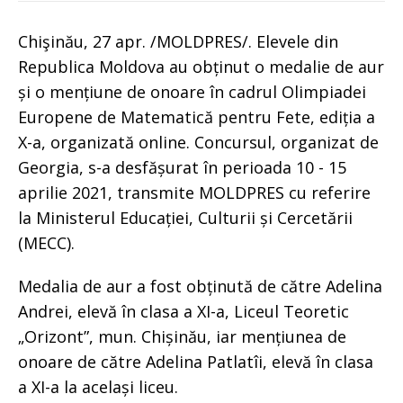
Chişinău, 27 apr. /MOLDPRES/. Elevele din
Republica Moldova au obținut o medalie de aur
și o mențiune de onoare în cadrul Olimpiadei
Europene de Matematică pentru Fete, ediția a
X-a, organizată online. Concursul, organizat de
Georgia, s-a desfășurat în perioada 10 - 15
aprilie 2021, transmite MOLDPRES cu referire
la Ministerul Educației, Culturii și Cercetării
(MECC).
Medalia de aur a fost obținută de către Adelina
Andrei, elevă în clasa a XI-a, Liceul Teoretic
„Orizont”, mun. Chișinău, iar mențiunea de
onoare de către Adelina Patlatîi, elevă în clasa
a XI-a la același liceu.