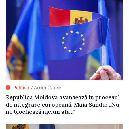
/ Acum 12 ore
Republica Moldova avansează în procesul
de integrare europeană. Maia Sandu: „Nu
ne blochează niciun stat”