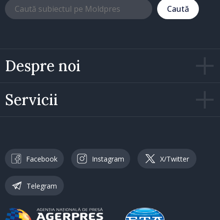
Caută
Despre noi
Servicii
Facebook
Instagram
X/Twitter
Telegram