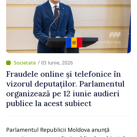
/ 03 Iunie, 2026
Fraudele online și telefonice în
vizorul deputaților. Parlamentul
organizează pe 12 iunie audieri
publice la acest subiect
Parlamentul Republicii Moldova anunță