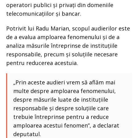
operatori publici și privați din domeniile
telecomunicațiilor și bancar.
Potrivit lui Radu Marian, scopul audierilor este
de a evalua amploarea fenomenului și de a
analiza măsurile întreprinse de instituțiile
responsabile, precum și soluțiile necesare
pentru reducerea acestuia.
„Prin aceste audieri vrem să aflăm mai
multe despre amploarea fenomenului,
despre măsurile luate de instituțiile
responsabile și despre soluțiile care
trebuie întreprinse pentru a reduce
amploarea acestui fenomen”, a declarat
deputatul.