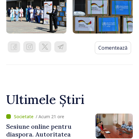
Comentează
Ultimele Știri
/ Acum 21 ore
Sesiune online pentru
diaspora. Autoritatea