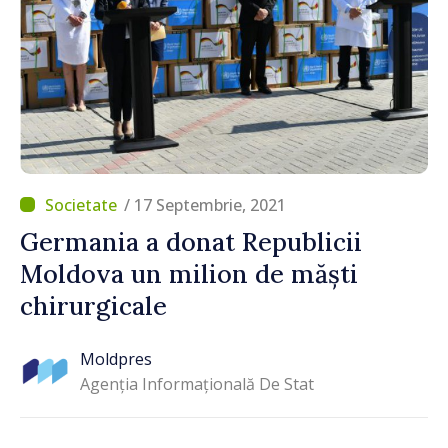
/ 17 Septembrie, 2021
Germania a donat Republicii
Moldova un milion de măști
chirurgicale
Moldpres
Agenția Informațională De Stat