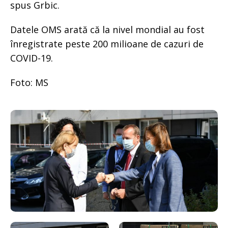
spus Grbic.
Datele OMS arată că la nivel mondial au fost
înregistrate peste 200 milioane de cazuri de
COVID-19.
Foto: MS