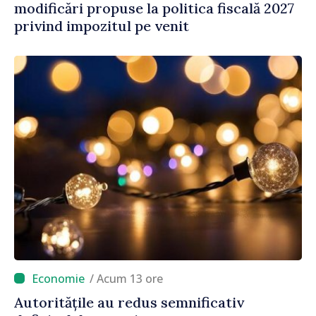
modificări propuse la politica fiscală 2027
privind impozitul pe venit
/ Acum 13 ore
Autoritățile au redus semnificativ