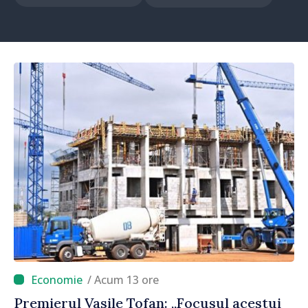
/ Acum 13 ore
Premierul Vasile Tofan: „Focusul acestui