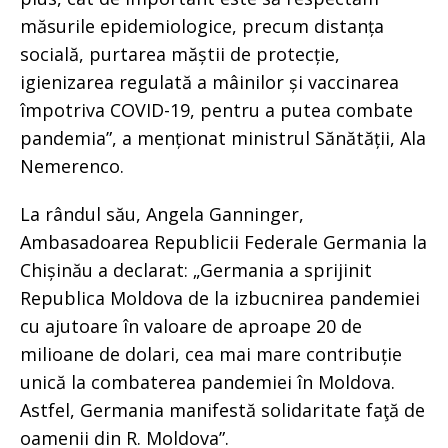
măsurile epidemiologice, precum distanța
socială, purtarea măștii de protecție,
igienizarea regulată a mâinilor și vaccinarea
împotriva COVID-19, pentru a putea combate
pandemia”, a menționat ministrul Sănătății, Ala
Nemerenco.
La rândul său, Angela Ganninger,
Ambasadoarea Republicii Federale Germania la
Chișinău a declarat: „Germania a sprijinit
Republica Moldova de la izbucnirea pandemiei
cu ajutoare în valoare de aproape 20 de
milioane de dolari, cea mai mare contribuție
unică la combaterea pandemiei în Moldova.
Astfel, Germania manifestă solidaritate faţă de
oamenii din R. Moldova”.