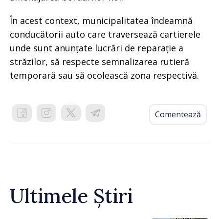
În acest context, municipalitatea îndeamnă
conducătorii auto care traversează cartierele
unde sunt anunțate lucrări de reparație a
străzilor, să respecte semnalizarea rutieră
temporară sau să ocolească zona respectivă.
Comentează
Ultimele Știri