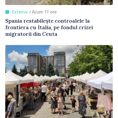
/ Acum 11 ore
Spania restabilește controalele la
frontiera cu Italia, pe fondul crizei
migratorii din Ceuta