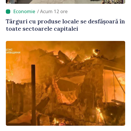
/ Acum 12 ore
Târguri cu produse locale se desfășoară în
toate sectoarele capitalei