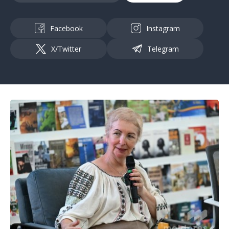
Facebook
Instagram
X/Twitter
Telegram