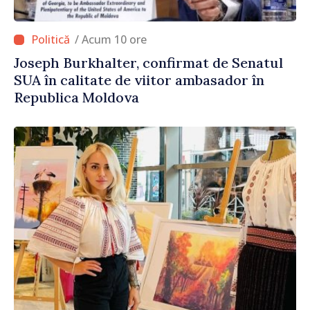
/ Acum 10 ore
Joseph Burkhalter, confirmat de Senatul
SUA în calitate de viitor ambasador în
Republica Moldova