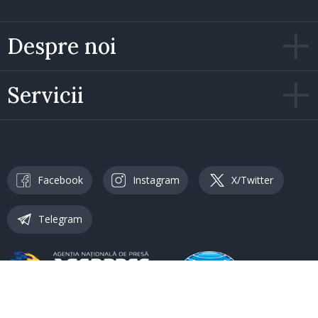
Despre noi
Servicii
Facebook
Instagram
X/Twitter
Telegram