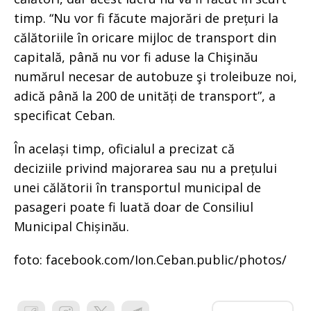
timp. “Nu vor fi făcute majorări de prețuri la
călătoriile în oricare mijloc de transport din
capitală, până nu vor fi aduse la Chişinău
numărul necesar de autobuze şi troleibuze noi,
adică până la 200 de unități de transport”, a
specificat Ceban.
În același timp, oficialul a precizat că
deciziile privind majorarea sau nu a prețului
unei călătorii în transportul municipal de
pasageri poate fi luată doar de Consiliul
Municipal Chișinău.
foto: facebook.com/Ion.Ceban.public/photos/