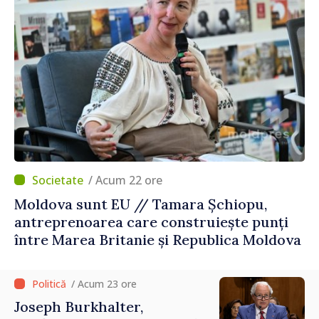
/ Acum 22 ore
Moldova sunt EU // Tamara Șchiopu,
antreprenoarea care construiește punți
între Marea Britanie și Republica Moldova
/ Acum 23 ore
Joseph Burkhalter,