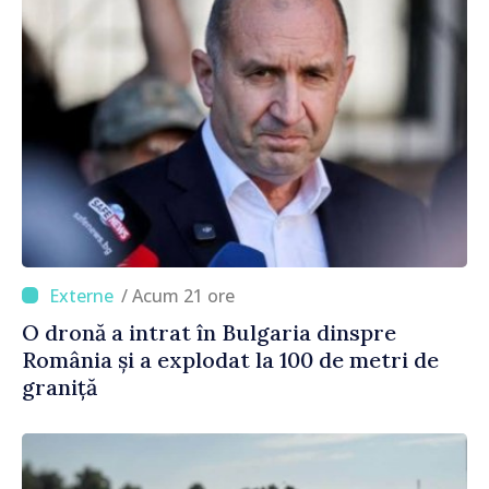
/ Acum 21 ore
O dronă a intrat în Bulgaria dinspre
România și a explodat la 100 de metri de
graniță