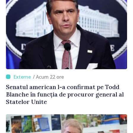
/ Acum 22 ore
Senatul american l-a confirmat pe Todd
Blanche în funcția de procuror general al
Statelor Unite