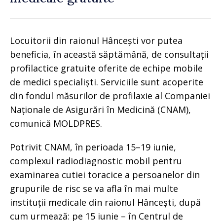
Locuitorii din raionul Hâncești vor putea
beneficia, în această săptămână, de consultații
profilactice gratuite oferite de echipe mobile
de medici specialiști. Serviciile sunt acoperite
din fondul măsurilor de profilaxie al Companiei
Naționale de Asigurări în Medicină (CNAM),
comunică MOLDPRES.
Potrivit CNAM, în perioada 15–19 iunie,
complexul radiodiagnostic mobil pentru
examinarea cutiei toracice a persoanelor din
grupurile de risc se va afla în mai multe
instituții medicale din raionul Hâncești, după
cum urmează: pe 15 iunie – în Centrul de