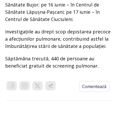
Sănătate Bujor; pe 16 iunie – în Centrul de
Sănătate Lăpușna-Pașcani; pe 17 iunie – în
Centrul de Sănătate Ciuciuleni.
Investigațiile au drept scop depistarea precoce
a afecțiunilor pulmonare, contribuind astfel la
îmbunătățirea stării de sănătate a populației.
Săptămâna trecută, 440 de persoane au
beneficiat gratuit de screening pulmonar.
Comentează