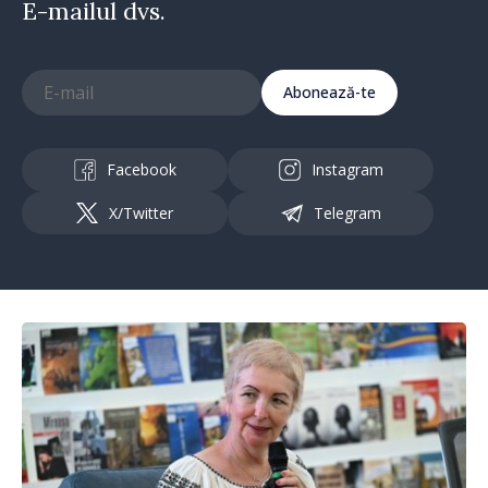
E-mailul dvs.
Abonează-te
Facebook
Instagram
X/Twitter
Telegram