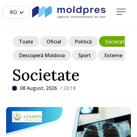
RO
Toate
Oficial
Politică
Societate
Descoperă Moldova
Sport
Externe
Societate
08 August, 2026
/ 20:18