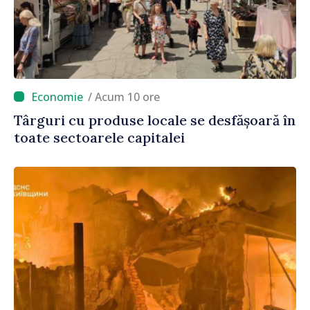
/ Acum 10 ore
Târguri cu produse locale se desfășoară în
toate sectoarele capitalei