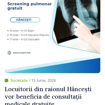
/ 15 Iunie, 2026
Locuitorii din raionul Hâncești
vor beneficia de consultații
medicale gratuite