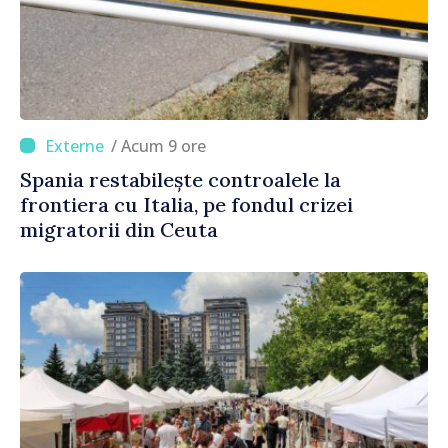
/ Acum 9 ore
Spania restabilește controalele la
frontiera cu Italia, pe fondul crizei
migratorii din Ceuta