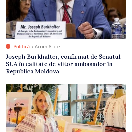
/ Acum 8 ore
Joseph Burkhalter, confirmat de Senatul
SUA în calitate de viitor ambasador în
Republica Moldova