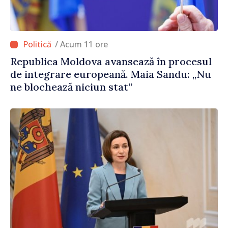
/ Acum 11 ore
Republica Moldova avansează în procesul
de integrare europeană. Maia Sandu: „Nu
ne blochează niciun stat”