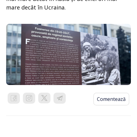
mare decât în Ucraina.
Comentează