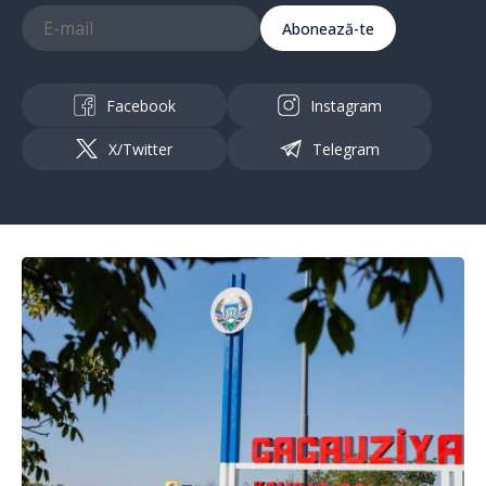
Abonează-te
Facebook
Instagram
X/Twitter
Telegram