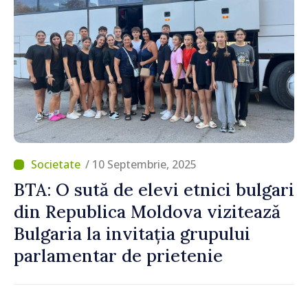
/ 10 Septembrie, 2025
BTA: O sută de elevi etnici bulgari
din Republica Moldova vizitează
Bulgaria la invitația grupului
parlamentar de prietenie