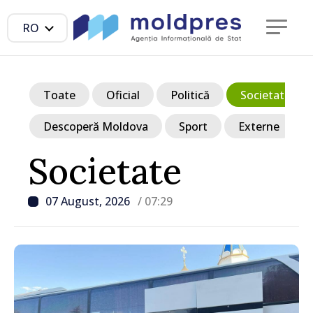
RO
Toate
Oficial
Politică
Societate
Descoperă Moldova
Sport
Externe
Societate
07 August, 2026
/ 07:29