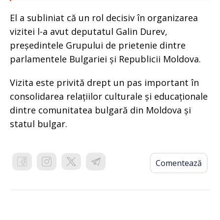
El a subliniat că un rol decisiv în organizarea
vizitei l-a avut deputatul Galin Durev,
președintele Grupului de prietenie dintre
parlamentele Bulgariei și Republicii Moldova.
Vizita este privită drept un pas important în
consolidarea relațiilor culturale și educaționale
dintre comunitatea bulgară din Moldova și
statul bulgar.
Comentează