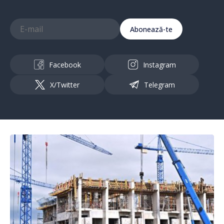
Abonează-te
Facebook
Instagram
X/Twitter
Telegram