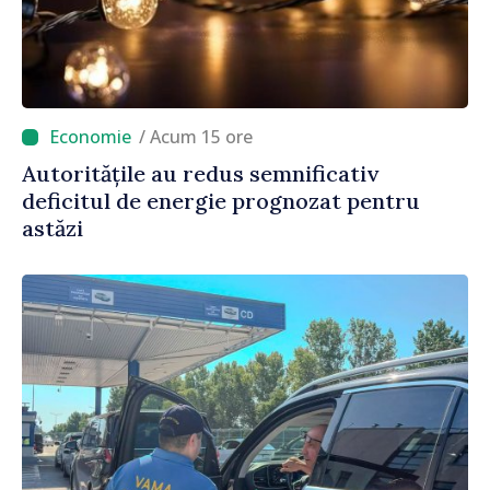
/ Acum 15 ore
Autoritățile au redus semnificativ
deficitul de energie prognozat pentru
astăzi