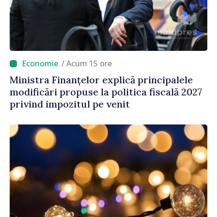
/ Acum 15 ore
Ministra Finanțelor explică principalele
modificări propuse la politica fiscală 2027
privind impozitul pe venit