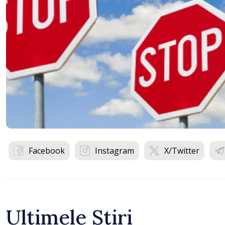
Facebook
Instagram
X/Twitter
Ultimele Știri