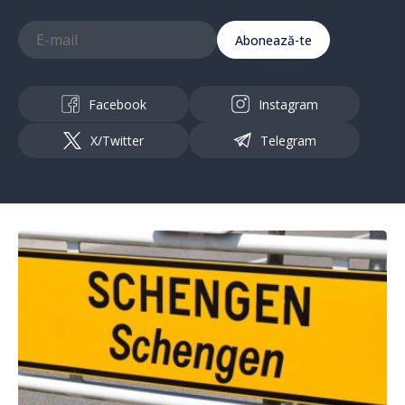
Abonează-te
Facebook
Instagram
X/Twitter
Telegram