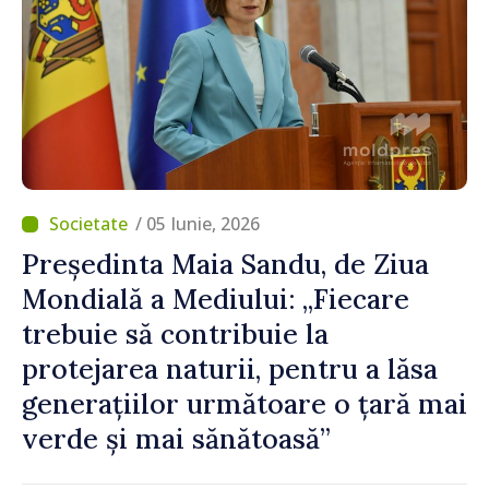
/ 05 Iunie, 2026
Președinta Maia Sandu, de Ziua
Mondială a Mediului: „Fiecare
trebuie să contribuie la
protejarea naturii, pentru a lăsa
generațiilor următoare o țară mai
verde și mai sănătoasă”