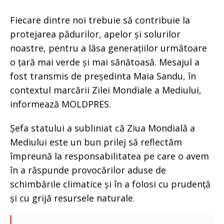
Fiecare dintre noi trebuie să contribuie la
protejarea pădurilor, apelor și solurilor
noastre, pentru a lăsa generațiilor următoare
o țară mai verde și mai sănătoasă. Mesajul a
fost transmis de președinta Maia Sandu, în
contextul marcării Zilei Mondiale a Mediului,
informează MOLDPRES.
Șefa statului a subliniat că Ziua Mondială a
Mediului este un bun prilej să reflectăm
împreună la responsabilitatea pe care o avem
în a răspunde provocărilor aduse de
schimbările climatice și în a folosi cu prudență
și cu grijă resursele naturale.