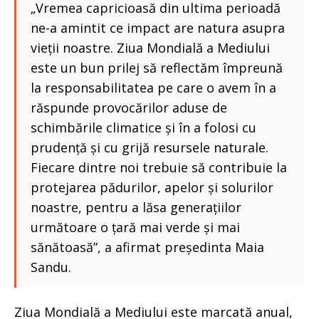
„Vremea capricioasă din ultima perioadă
ne-a amintit ce impact are natura asupra
vieții noastre. Ziua Mondială a Mediului
este un bun prilej să reflectăm împreună
la responsabilitatea pe care o avem în a
răspunde provocărilor aduse de
schimbările climatice și în a folosi cu
prudență și cu grijă resursele naturale.
Fiecare dintre noi trebuie să contribuie la
protejarea pădurilor, apelor și solurilor
noastre, pentru a lăsa generațiilor
următoare o țară mai verde și mai
sănătoasă”, a afirmat președinta Maia
Sandu.
Ziua Mondială a Mediului este marcată anual,