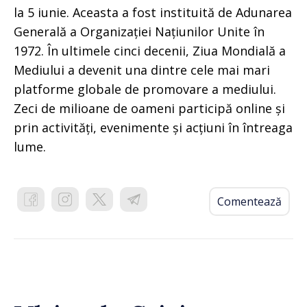
la 5 iunie. Aceasta a fost instituită de Adunarea
Generală a Organizației Națiunilor Unite în
1972. În ultimele cinci decenii, Ziua Mondială a
Mediului a devenit una dintre cele mai mari
platforme globale de promovare a mediului.
Zeci de milioane de oameni participă online și
prin activități, evenimente și acțiuni în întreaga
lume.
Comentează