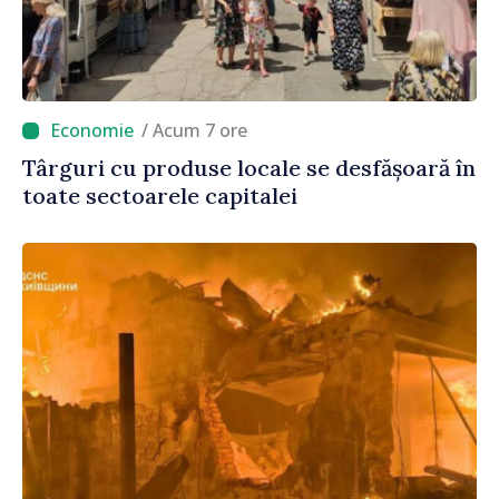
/ Acum 7 ore
Târguri cu produse locale se desfășoară în
toate sectoarele capitalei