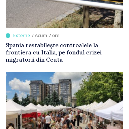
/ Acum 7 ore
Spania restabilește controalele la
frontiera cu Italia, pe fondul crizei
migratorii din Ceuta