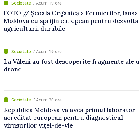
/ Acum 19 ore
FOTO // Școala Organică a Fermierilor, lansa
Moldova cu sprijin european pentru dezvolta
agriculturii durabile
/ Acum 19 ore
La Văleni au fost descoperite fragmente ale 
drone
/ Acum 20 ore
Republica Moldova va avea primul laborator
acreditat european pentru diagnosticul
virusurilor viței-de-vie