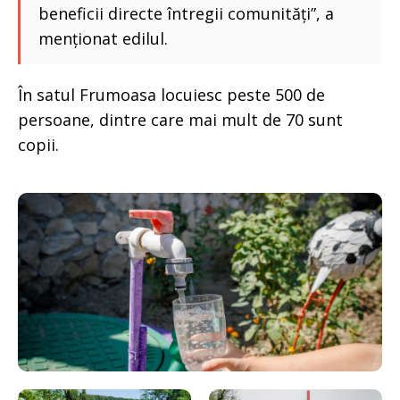
beneficii directe întregii comunități”, a
menționat edilul.
În satul Frumoasa locuiesc peste 500 de
persoane, dintre care mai mult de 70 sunt
copii.