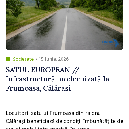
/ 15 Iunie, 2026
SATUL EUROPEAN //
Infrastructură modernizată la
Frumoasa, Călărași
Locuitorii satului Frumoasa din raionul
Călărași beneficiază de condiții îmbunătățite de