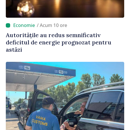
/ Acum 10 ore
Autoritățile au redus semnificativ
deficitul de energie prognozat pentru
astăzi