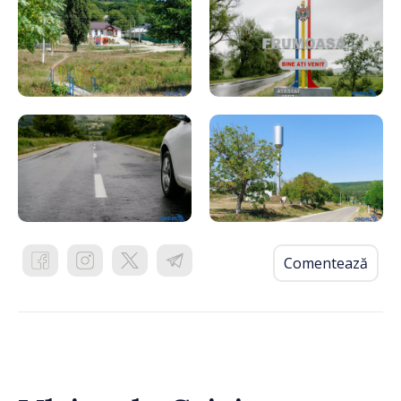
Comentează