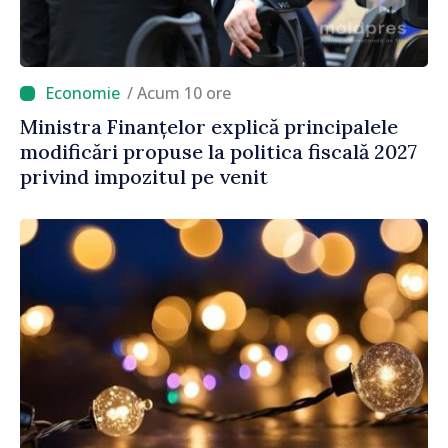
/ Acum 10 ore
Ministra Finanțelor explică principalele
modificări propuse la politica fiscală 2027
privind impozitul pe venit