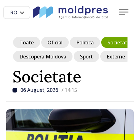
RO
Toate
Oficial
Politică
Societate
Descoperă Moldova
Sport
Externe
Societate
06 August, 2026
/ 14:15