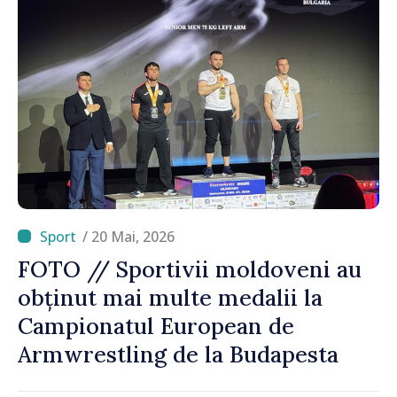
/ 20 Mai, 2026
FOTO // Sportivii moldoveni au
obținut mai multe medalii la
Campionatul European de
Armwrestling de la Budapesta