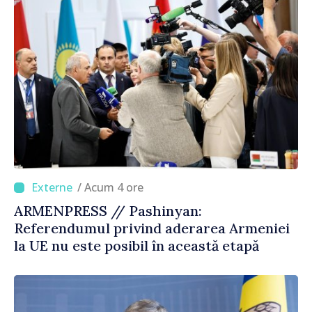
/ Acum 4 ore
ARMENPRESS // Pashinyan:
Referendumul privind aderarea Armeniei
la UE nu este posibil în această etapă