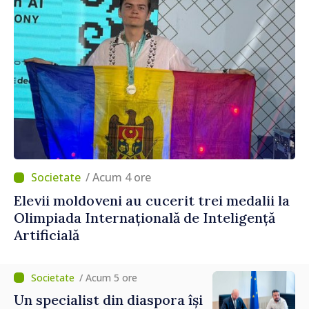
/ Acum 4 ore
Elevii moldoveni au cucerit trei medalii la
Olimpiada Internațională de Inteligență
Artificială
/ Acum 5 ore
Un specialist din diaspora își