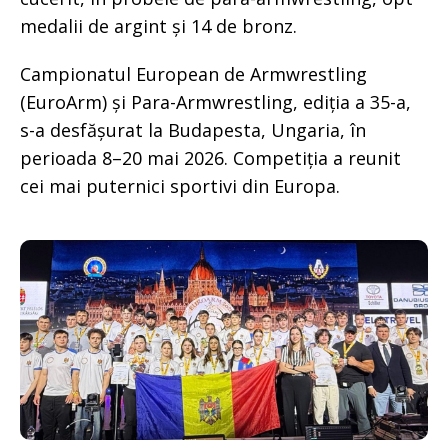
medalii de argint și 14 de bronz.
Campionatul European de Armwrestling
(EuroArm) și Para-Armwrestling, ediția a 35-a,
s-a desfășurat la Budapesta, Ungaria, în
perioada 8–20 mai 2026. Competiția a reunit
cei mai puternici sportivi din Europa.