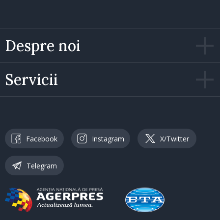
Despre noi
Servicii
Facebook
Instagram
X/Twitter
Telegram