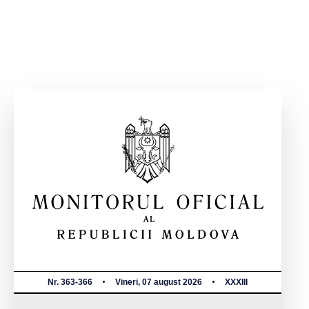
Nr. 363-366
Vineri, 07 august 2026
XXXIII