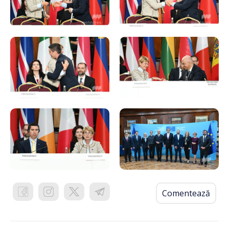
Comentează