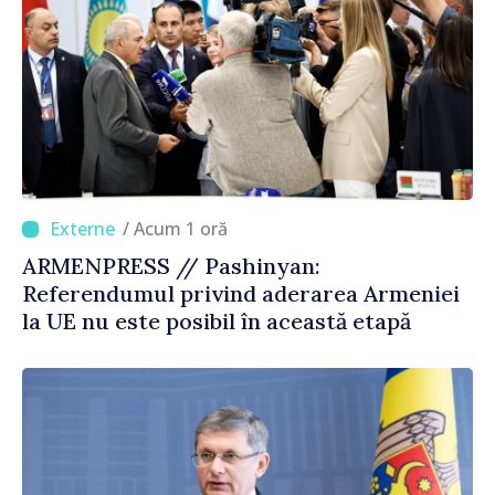
/ Acum 1 oră
ARMENPRESS // Pashinyan:
Referendumul privind aderarea Armeniei
la UE nu este posibil în această etapă