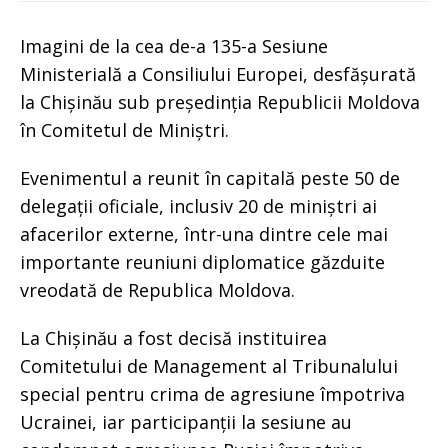
Imagini de la cea de-a 135-a Sesiune
Ministerială a Consiliului Europei, desfășurată
la Chișinău sub președinția Republicii Moldova
în Comitetul de Miniștri.
Evenimentul a reunit în capitală peste 50 de
delegații oficiale, inclusiv 20 de miniștri ai
afacerilor externe, într-una dintre cele mai
importante reuniuni diplomatice găzduite
vreodată de Republica Moldova.
La Chișinău a fost decisă instituirea
Comitetului de Management al Tribunalului
special pentru crima de agresiune împotriva
Ucrainei, iar participanții la sesiune au