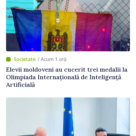
/ Acum 1 oră
Elevii moldoveni au cucerit trei medalii la
Olimpiada Internațională de Inteligență
Artificială