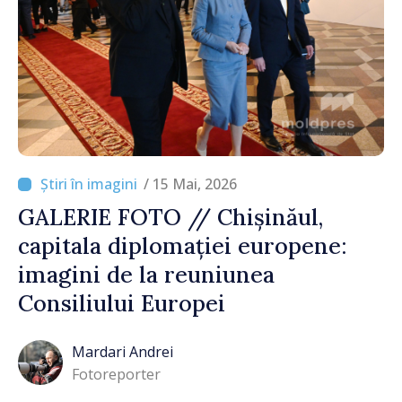
/ 15 Mai, 2026
GALERIE FOTO // Chișinăul,
capitala diplomației europene:
imagini de la reuniunea
Consiliului Europei
Mardari Andrei
Fotoreporter