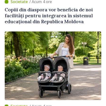
/ Acum 4 ore
Copiii din diaspora vor beneficia de noi
facilități pentru integrarea în sistemul
educațional din Republica Moldova