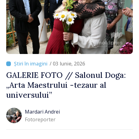
/ 03 Iunie, 2026
GALERIE FOTO // Salonul Doga:
„Arta Maestrului -tezaur al
universului”
Mardari Andrei
Fotoreporter