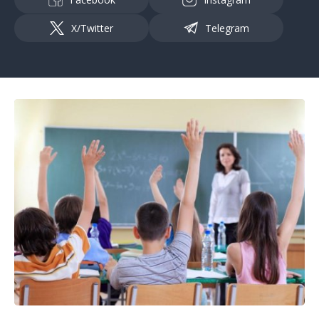
X/Twitter
Telegram