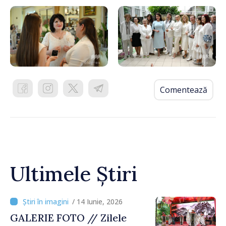
Comentează
Ultimele Știri
/ 14 Iunie, 2026
GALERIE FOTO // Zilele