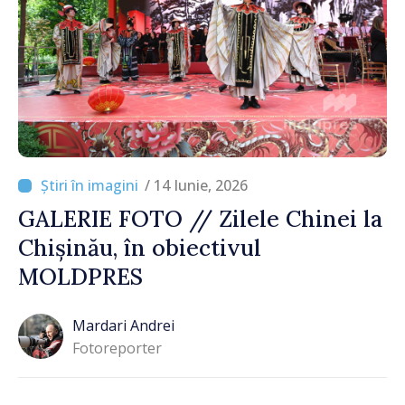
/ 14 Iunie, 2026
GALERIE FOTO // Zilele Chinei la
Chișinău, în obiectivul
MOLDPRES
Mardari Andrei
Fotoreporter