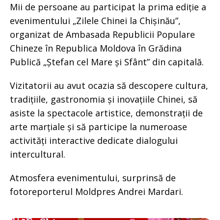
Mii de persoane au participat la prima ediție a
evenimentului „Zilele Chinei la Chișinău”,
organizat de Ambasada Republicii Populare
Chineze în Republica Moldova în Grădina
Publică „Ștefan cel Mare și Sfânt” din capitală.
Vizitatorii au avut ocazia să descopere cultura,
tradițiile, gastronomia și inovațiile Chinei, să
asiste la spectacole artistice, demonstrații de
arte marțiale și să participe la numeroase
activități interactive dedicate dialogului
intercultural.
Atmosfera evenimentului, surprinsă de
fotoreporterul Moldpres Andrei Mardari.