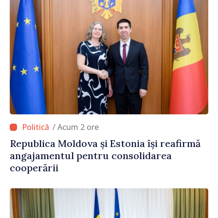
/ Acum 2 ore
Republica Moldova și Estonia își reafirmă
angajamentul pentru consolidarea
cooperării