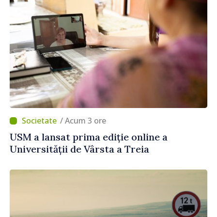
/ Acum 3 ore
USM a lansat prima ediție online a
Universității de Vârsta a Treia