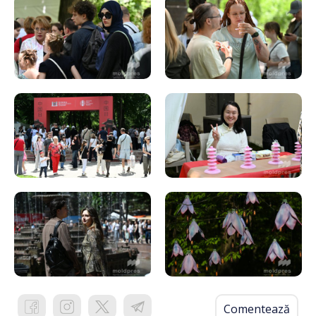
Comentează