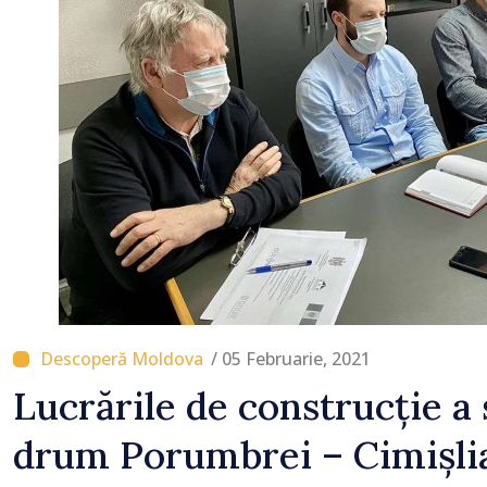
economisească
/ 05 Februarie, 2021
Lucrările de construcție a 
drum Porumbrei – Cimișli