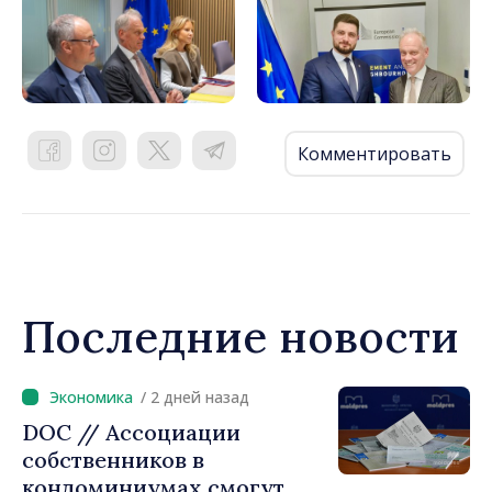
Комментировать
Последние новости
/ 2 дней назад
DOC // Ассоциации
собственников в
кондоминиумах смогут