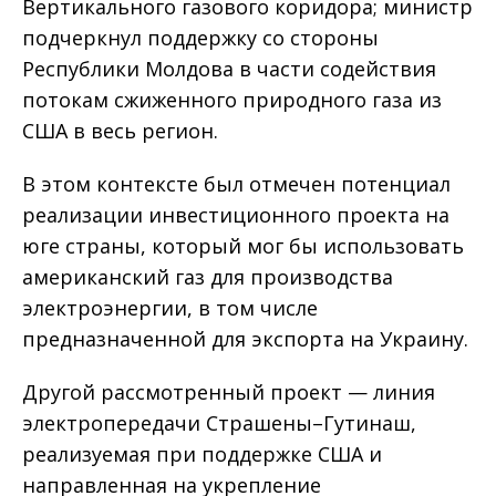
Вертикального газового коридора; министр
подчеркнул поддержку со стороны
Республики Молдова в части содействия
потокам сжиженного природного газа из
США в весь регион.
В этом контексте был отмечен потенциал
реализации инвестиционного проекта на
юге страны, который мог бы использовать
американский газ для производства
электроэнергии, в том числе
предназначенной для экспорта на Украину.
Другой рассмотренный проект — линия
электропередачи Страшены–Гутинаш,
реализуемая при поддержке США и
направленная на укрепление