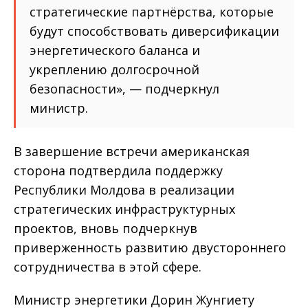
стратегические партнёрства, которые
будут способствовать диверсификации
энергетического баланса и
укреплению долгосрочной
безопасности», — подчеркнул
министр.
В завершение встречи американская
сторона подтвердила поддержку
Республики Молдова в реализации
стратегических инфраструктурных
проектов, вновь подчеркнув
приверженность развитию двустороннего
сотрудничества в этой сфере.
Министр энергетики Дорин Жунгиету