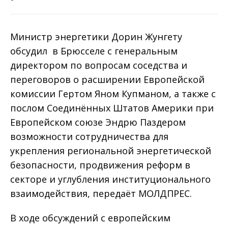
Министр энергетики Дорин Жунгету
обсудил в Брюсселе с генеральным
директором по вопросам соседства и
переговоров о расширении Европейской
комиссии Гертом Яном Купманом, а также с
послом Соединённых Штатов Америки при
Европейском союзе Эндрю Паздером
возможности сотрудничества для
укрепления региональной энергетической
безопасности, продвижения реформ в
секторе и углубления институционального
взаимодействия, передаёт МОЛДПРЕС.
В ходе обсуждений с европейским