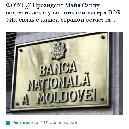
ФОТО // Президент Майя Санду
встретилась с участниками лагеря DOR:
«Их связь с нашей страной остаётся
крепкой»
/ 19 часов назад