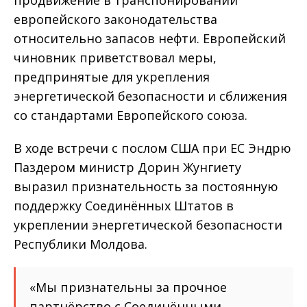
продвижение в транспонировании
европейского законодательства
относительно запасов нефти. Европейский
чиновник приветствовал меры,
предпринятые для укрепления
энергетической безопасности и сближения
со стандартами Европейского союза.
В ходе встречи с послом США при ЕС Эндрю
Паздером министр Дорин Жунгиету
выразил признательность за постоянную
поддержку Соединённых Штатов в
укреплении энергетической безопасности
Республики Молдова.
«Мы признательны за прочное
партнёрство с Соединёнными