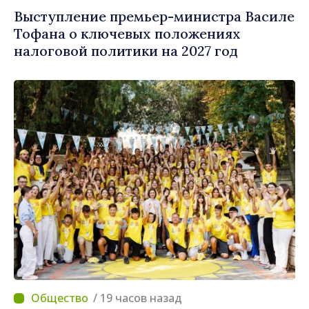
Выступление премьер-министра Василе
Тофана о ключевых положениях
налоговой политики на 2027 год
/ 19 часов назад