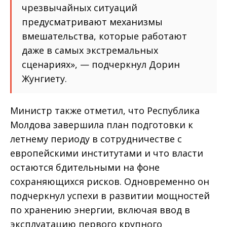
чрезвычайных ситуаций
предусматривают механизмы
вмешательства, которые работают
даже в самых экстремальных
сценариях», — подчеркнул Дорин
Жунгиету.
Министр также отметил, что Республика
Молдова завершила план подготовки к
летнему периоду в сотрудничестве с
европейскими институтами и что власти
остаются бдительными на фоне
сохраняющихся рисков. Одновременно он
подчеркнул успехи в развитии мощностей
по хранению энергии, включая ввод в
эксплуатацию первого крупного