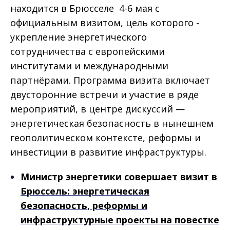
находится в Брюсселе 4-6 мая с
официальным визитом, цель которого -
укрепление энергетического
сотрудничества с европейскими
институтами и международными
партнёрами. Программа визита включает
двусторонние встречи и участие в ряде
мероприятий, в центре дискуссий —
энергетическая безопасность в нынешнем
геополитическом контексте, реформы и
инвестиции в развитие инфраструктуры.
Министр энергетики совершает визит в
Брюссель: энергетическая
безопасность, реформы и
инфраструктурные проекты на повестке