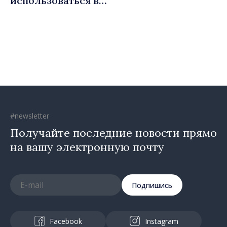
использоваться в
социальных целях и в
общественных интересах
#newsletter
Получайте последние новости прямо
на вашу электронную почту
Подпишись
Facebook
Instagram