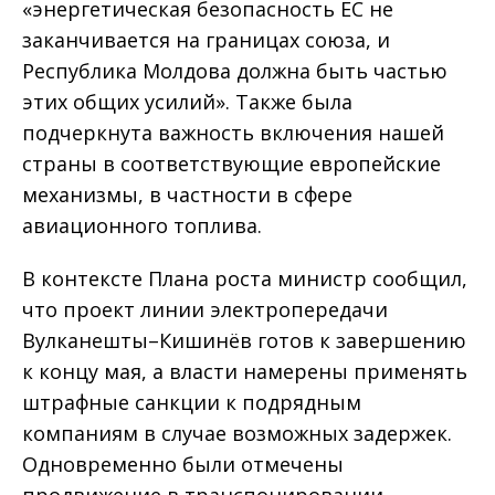
«энергетическая безопасность ЕС не
заканчивается на границах союза, и
Республика Молдова должна быть частью
этих общих усилий». Также была
подчеркнута важность включения нашей
страны в соответствующие европейские
механизмы, в частности в сфере
авиационного топлива.
В контексте Плана роста министр сообщил,
что проект линии электропередачи
Вулканешты–Кишинёв готов к завершению
к концу мая, а власти намерены применять
штрафные санкции к подрядным
компаниям в случае возможных задержек.
Одновременно были отмечены