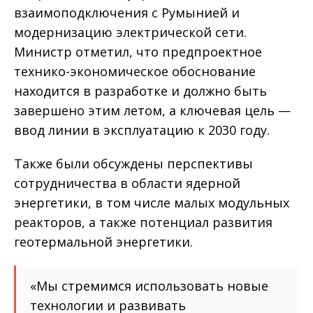
взаимоподключения с Румынией и
модернизацию электрической сети.
Министр отметил, что предпроектное
технико-экономическое обоснование
находится в разработке и должно быть
завершено этим летом, а ключевая цель —
ввод линии в эксплуатацию к 2030 году.
Также были обсуждены перспективы
сотрудничества в области ядерной
энергетики, в том числе малых модульных
реакторов, а также потенциал развития
геотермальной энергетики.
«Мы стремимся использовать новые
технологии и развивать