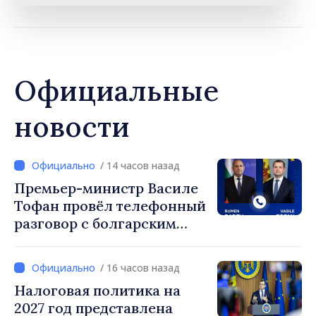
Официальные
новости
/ 14 часов назад
Премьер-министр Василе
Тофан провёл телефонный
разговор с болгарским
коллегой Руменом
Радевым
/ 16 часов назад
Налоговая политика на
2027 год представлена