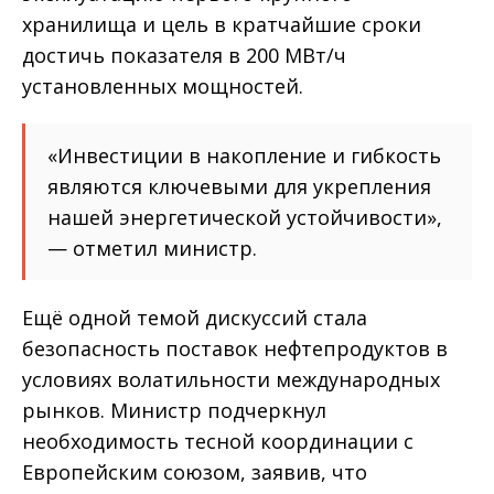
хранилища и цель в кратчайшие сроки
достичь показателя в 200 МВт/ч
установленных мощностей.
«Инвестиции в накопление и гибкость
являются ключевыми для укрепления
нашей энергетической устойчивости»,
— отметил министр.
Ещё одной темой дискуссий стала
безопасность поставок нефтепродуктов в
условиях волатильности международных
рынков. Министр подчеркнул
необходимость тесной координации с
Европейским союзом, заявив, что