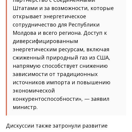
Штатами и за возможности, которые
открывает энергетическое
сотрудничество для Республики
Молдова и всего региона. Доступ к
диверсифицированным
энергетическим ресурсам, включая
сжиженный природный газ из США,
напрямую способствует снижению
зависимости от традиционных
источников импорта и повышению
экономической
конкурентоспособности», — заявил
министр.
Дискуссии также затронули развитие