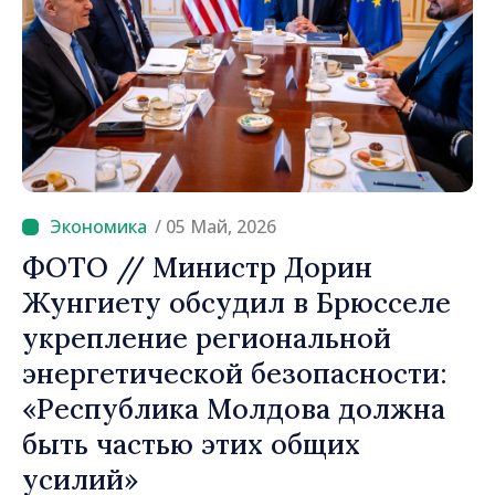
/ 05 Май, 2026
ФОТО // Министр Дорин
Жунгиету обсудил в Брюсселе
укрепление региональной
энергетической безопасности:
«Республика Молдова должна
быть частью этих общих
усилий»