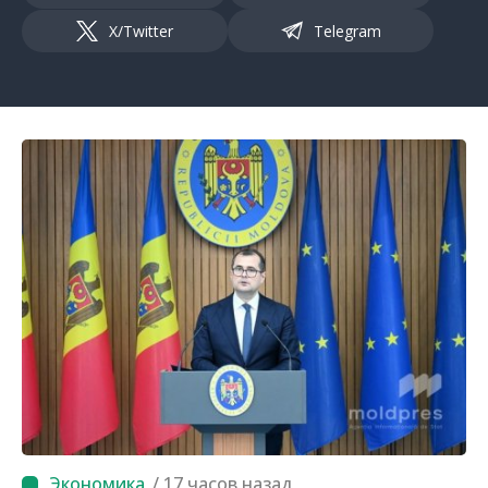
X/Twitter
Telegram
/ 17 часов назад