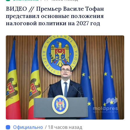
ВИДЕО // Премьер Василе Тофан
представил основные положения
налоговой политики на 2027 год
/ 18 часов назад