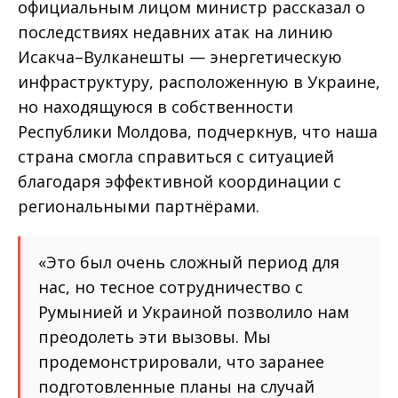
официальным лицом министр рассказал о
последствиях недавних атак на линию
Исакча–Вулканешты — энергетическую
инфраструктуру, расположенную в Украине,
но находящуюся в собственности
Республики Молдова, подчеркнув, что наша
страна смогла справиться с ситуацией
благодаря эффективной координации с
региональными партнёрами.
«Это был очень сложный период для
нас, но тесное сотрудничество с
Румынией и Украиной позволило нам
преодолеть эти вызовы. Мы
продемонстрировали, что заранее
подготовленные планы на случай