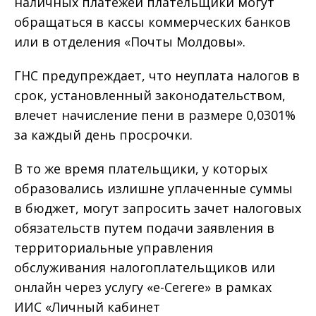
наличных платежей плательщики могут
обращаться в кассы коммерческих банков
или в отделения «Почты Молдовы».
ГНС предупреждает, что неуплата налогов в
срок, установленный законодательством,
влечет начисление пени в размере 0,0301%
за каждый день просрочки.
В то же время плательщики, у которых
образовались излишне уплаченные суммы
в бюджет, могут запросить зачет налоговых
обязательств путем подачи заявления в
территориальные управления
обслуживания налогоплательщиков или
онлайн через услугу «e-Cerere» в рамках
ИИС «Личный кабинет