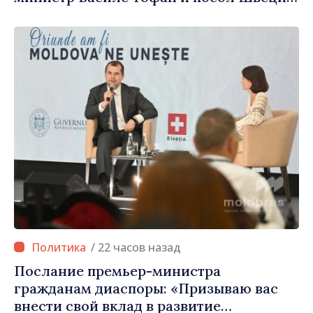
Петра Лярке
/ 22 часов назад
Послание премьер-министра
гражданам диаспоры: «Призываю вас
внести свой вклад в развитие