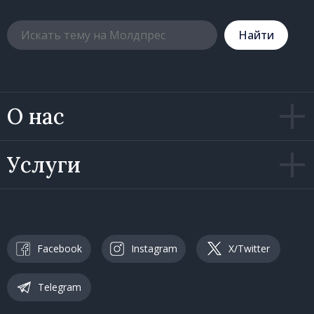
Hайти
О нас
Услуги
Facebook
Instagram
X/Twitter
Telegram