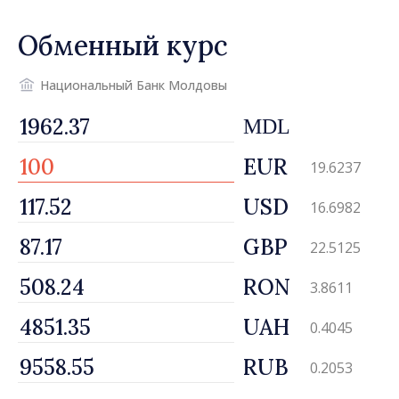
Обменный курс
Национальный Банк Молдовы
MDL
EUR
19.6237
USD
16.6982
GBP
22.5125
RON
3.8611
UAH
0.4045
RUB
0.2053