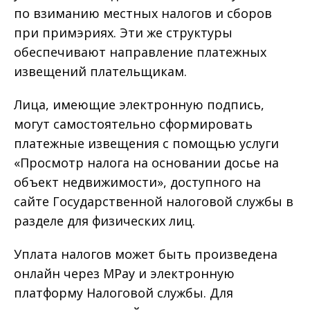
по взиманию местных налогов и сборов
при примэриях. Эти же структуры
обеспечивают направление платежных
извещений плательщикам.
Лица, имеющие электронную подпись,
могут самостоятельно сформировать
платежные извещения с помощью услуги
«Просмотр налога на основании досье на
объект недвижимости», доступного на
сайте Государственной налоговой службы в
разделе для физических лиц.
Уплата налогов может быть произведена
онлайн через MPay и электронную
платформу Налоговой службы. Для