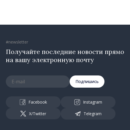
движется в правильном
направлении»
#newsletter
Получайте последние новости прямо
на вашу электронную почту
Подпишись
Facebook
Instagram
X/Twitter
Telegram