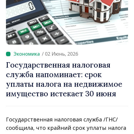
/ 02 Июнь, 2026
Государственная налоговая
служба напоминает: срок
уплаты налога на недвижимое
имущество истекает 30 июня
Государственная налоговая служба /ГНС/
сообщила, что крайний срок уплаты налога