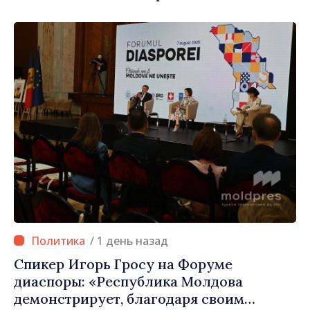
Республики Молдова»
/ 1 день назад
Спикер Игорь Гросу на Форуме
диаспоры: «Республика Молдова
демонстрирует, благодаря своим