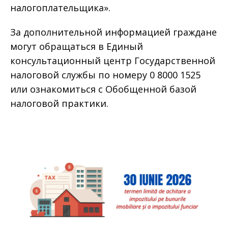
налогоплательщика».
За дополнительной информацией граждане
могут обращаться в Единый
консультационный центр Государственной
налоговой службы по номеру 0 8000 1525
или ознакомиться с Обобщенной базой
налоговой практики.