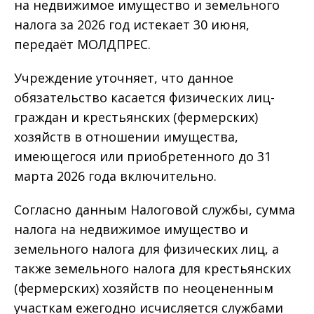
на недвижимое имущество и земельного
налога за 2026 год истекает 30 июня,
передаёт МОЛДПРЕС.
Учреждение уточняет, что данное
обязательство касается физических лиц-
граждан и крестьянских (фермерских)
хозяйств в отношении имущества,
имеющегося или приобретенного до 31
марта 2026 года включительно.
Согласно данным Налоговой службы, сумма
налога на недвижимое имущество и
земельного налога для физических лиц, а
также земельного налога для крестьянских
(фермерских) хозяйств по неоцененным
участкам ежегодно исчисляется службами