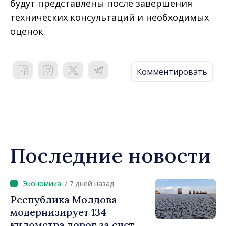
будут представлены после завершения
технических консультаций и необходимых
оценок.
Комментировать
Последние новости
/ 7 дней назад
Республика Молдова
модернизирует 134
километра дорог за счет