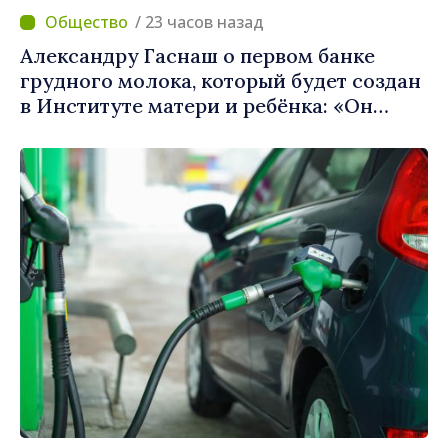
/ 23 часов назад
Александру Гаснаш о первом банке
грудного молока, который будет создан
в Институте матери и ребёнка: «Он
может спасти жизни»