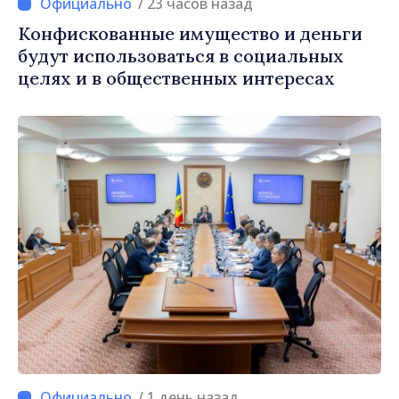
/ 23 часов назад
Конфискованные имущество и деньги
будут использоваться в социальных
целях и в общественных интересах
/ 1 день назад