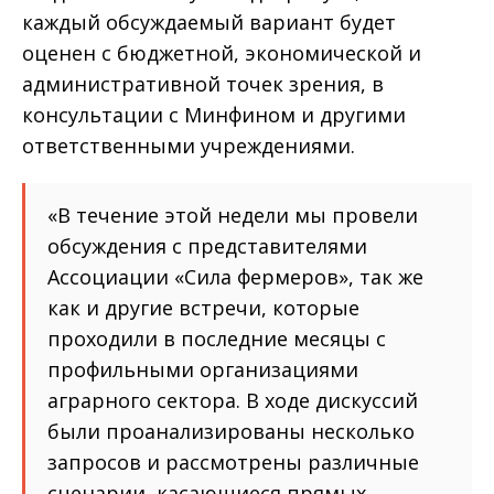
каждый обсуждаемый вариант будет
оценен с бюджетной, экономической и
административной точек зрения, в
консультации с Минфином и другими
ответственными учреждениями.
«В течение этой недели мы провели
обсуждения с представителями
Ассоциации «Сила фермеров», так же
как и другие встречи, которые
проходили в последние месяцы с
профильными организациями
аграрного сектора. В ходе дискуссий
были проанализированы несколько
запросов и рассмотрены различные
сценарии, касающиеся прямых