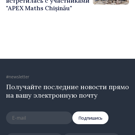
встретилась с участниками
"APEX Maths Chișinău"
#newsletter
Получайте последние новости прямо
на вашу электронную почту
Подпишись