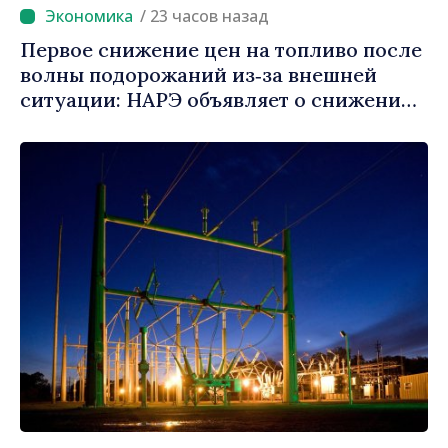
/ 23 часов назад
Первое снижение цен на топливо после
волны подорожаний из‑за внешней
ситуации: НАРЭ объявляет о снижении
цен на бензин и дизель