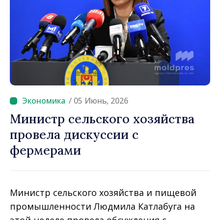
/ 05 Июнь, 2026
Министр сельского хозяйства
провела дискуссии с
фермерами
Министр сельского хозяйства и пищевой
промышленности Людмила Катлабуга на