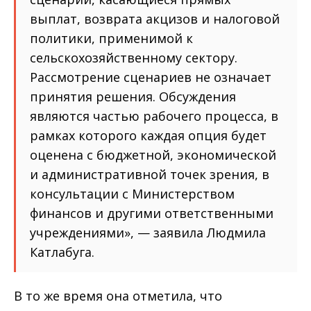
выплат, возврата акцизов и налоговой
политики, применимой к
сельскохозяйственному сектору.
Рассмотрение сценариев не означает
принятия решения. Обсуждения
являются частью рабочего процесса, в
рамках которого каждая опция будет
оценена с бюджетной, экономической
и административной точек зрения, в
консультации с Министерством
финансов и другими ответственными
учреждениями», — заявила Людмила
Катлабуга.
В то же время она отметила, что