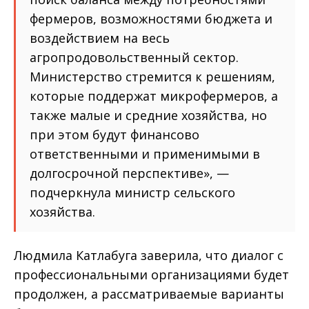
фермеров, возможностями бюджета и
воздействием на весь
агропродовольственный сектор.
Министерство стремится к решениям,
которые поддержат микрофермеров, а
также малые и средние хозяйства, но
при этом будут финансово
ответственными и применимыми в
долгосрочной перспективе», —
подчеркнула министр сельского
хозяйства.
Людмила Катлабуга заверила, что диалог с
профессиональными организациями будет
продолжен, а рассматриваемые варианты