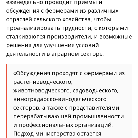
еженедельно проводит приемы и
обсуждения с фермерами из различных
отраслей сельского хозяйства, чтобы
проанализировать трудности, с которыми
сталкиваются производители, и возможные
решения для улучшения условий
деятельности в аграрном секторе.
«Обсуждения проходят с фермерами из
растениеводческого,
животноводческого, садоводческого,
виноградарско-винодельческого
секторов, а также с представителями
перерабатывающей промышленности
и профессиональных организаций.
Подход министерства остается