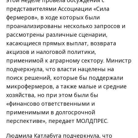
этой неделе провела обсуждения с
представителями Ассоциации «Сила
фермеров», в ходе которых были
проанализированы несколько запросов и
рассмотрены различные сценарии,
касающиеся прямых выплат, возврата
акцизов и налоговой политики,
применимой к аграрному сектору. Министр
подчеркнула, что власти нацелены на
поиск решений, которые бы поддержали
микрофермеров, а также малые и средние
хозяйства, но при этом были бы
«финансово ответственными и
применимыми в долгосрочной
перспективе», передает МОЛДПРЕС.
Людмила Катлабуга подчеркнула, что