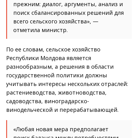
прежним: диалог, аргументы, анализ и
поиск сбалансированных решений для
всего сельского хозяйства», —
отметила министр.
По ее словам, сельское хозяйство
Республики Молдова является
разнообразным, а решения в области
государственной политики должны
учитывать интересы нескольких отраслей:
растениеводства, животноводства,
садоводства, виноградарско-
винодельческой и перерабатывающей.
«Любая новая мера предполагает
поиск баланса между потребностями