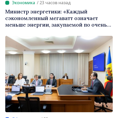
/ 23 часов назад
Министр энергетики: «Каждый
сэкономленный мегаватт означает
меньше энергии, закупаемой по очень
высоким ценам»