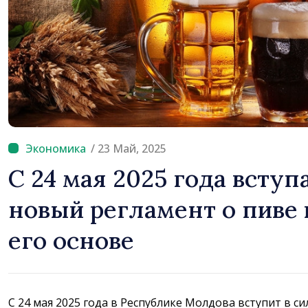
/ 23 Май, 2025
С 24 мая 2025 года вступ
новый регламент о пиве 
его основе
С 24 мая 2025 года в Республике Молдова вступит в с