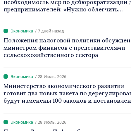
необходимость мер по дебюрократизации 
предпринимателей: «Нужно облегчить
деятельность местных компаний»
/ 7 дней назад
Положения налоговой политики обсужде
министром финансов с представителями
сельскохозяйственного сектора
/ 28 Июль, 2026
Министерство экономического развития
готовит два новых пакета по дерегулирова
будут изменены 100 законов и постановле
/ 28 Июль, 2026