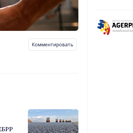
Комментировать
ЕБРР