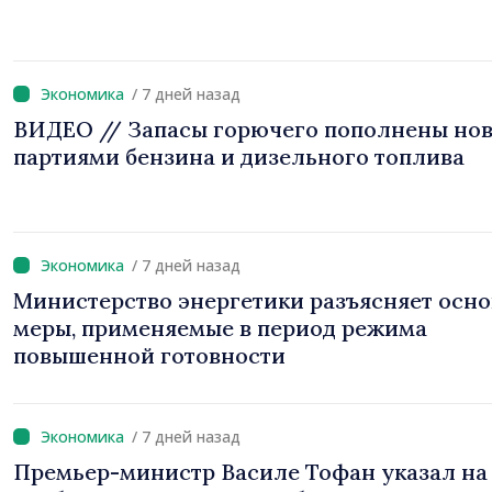
/ 7 дней назад
ВИДЕО // Запасы горючего пополнены но
партиями бензина и дизельного топлива
/ 7 дней назад
Министерство энергетики разъясняет осн
меры, применяемые в период режима
повышенной готовности
/ 7 дней назад
Премьер-министр Василе Тофан указал на