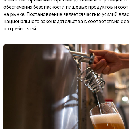
обеспечения безопасности пищевых продуктов и соот
на рынке. Постановление является частью усилий вл
национального законодательства в соответствие с 
потребителей.