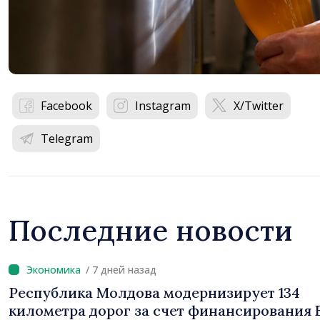
Facebook
Instagram
X/Twitter
Telegram
Последние новости
/ 7 дней назад
Республика Молдова модернизирует 134
километра дорог за счет финансирования 