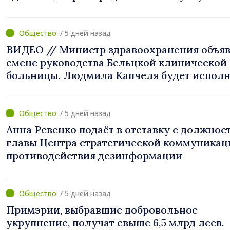
/ 5 дней назад
ВИДЕО // Министр здравоохранения объяв
смене руководства Бельцкой клинической
больницы. Людмила Капчеля будет исполн
обязанности директора
/ 5 дней назад
Анна Ревенко подаёт в отставку с должнос
главы Центра стратегической коммуникац
противодействия дезинформации
/ 5 дней назад
Примэрии, выбравшие добровольное
укрупнение, получат свыше 6,5 млрд леев.