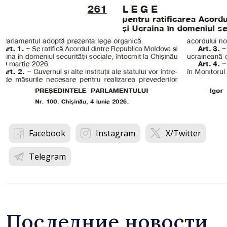
Facebook
Instagram
X/Twitter
Telegram
Последние новости