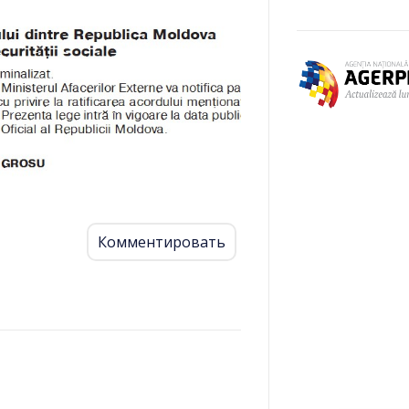
Комментировать