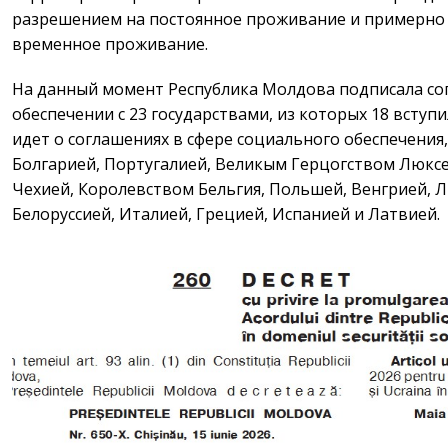
разрешением на постоянное проживание и примерно 
временное проживание.
На данный момент Республика Молдова подписала со
обеспечении с 23 государствами, из которых 18 вступи
идет о соглашениях в сфере социального обеспечения
Болгарией, Португалией, Великым Герцогством Люксем
Чехией, Королевством Бельгия, Польшей, Венгрией, Л
Белоруссией, Италией, Грецией, Испанией и Латвией.