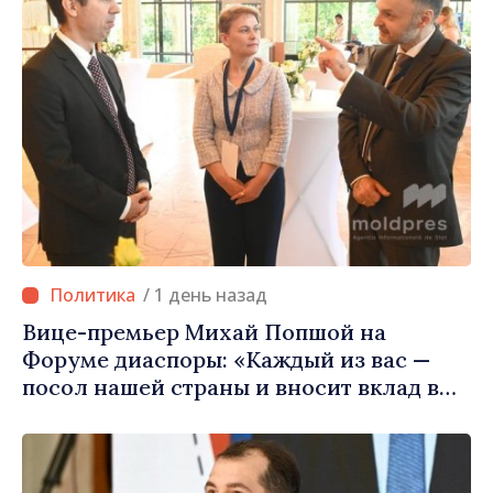
/ 1 день назад
Вице-премьер Михай Попшой на
Форуме диаспоры: «Каждый из вас —
посол нашей страны и вносит вклад в
продвижение имиджа Республики
Молдова»