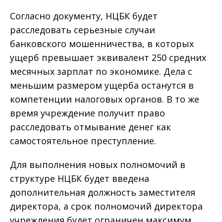
Согласно документу, НЦБК будет
расследовать серьезные случаи
банковского мошенничества, в которых
ущерб превышает эквивалент 250 средних
месячных зарплат по экономике. Дела с
меньшим размером ущерба останутся в
компетенции налоговых органов. В то же
время учреждение получит право
расследовать отмывание денег как
самостоятельное преступление.
Для выполнения новых полномочий в
структуре НЦБК будет введена
дополнительная должность заместителя
директора, а срок полномочий директора
учреждения будет ограничен максимум