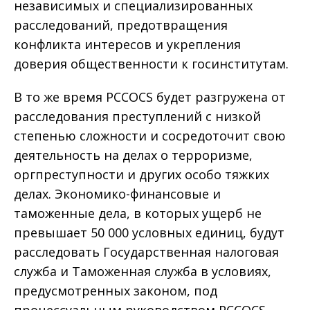
независимых и специализированных
расследований, предотвращения
конфликта интересов и укрепления
доверия общественности к госинститутам.
В то же время PCCOCS будет разгружена от
расследования преступлений с низкой
степенью сложности и сосредоточит свою
деятельность на делах о терроризме,
оргпреступности и других особо тяжких
делах. Экономико-финансовые и
таможенные дела, в которых ущерб не
превышает 50 000 условных единиц, будут
расследовать Государственная налоговая
служба и Таможенная служба в условиях,
предусмотренных законом, под