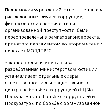
Полномочия учреждений, ответственных за
расследование случаев коррупции,
финансового мошенничества и
организованной преступности, были
переопределены в рамках законопроекта,
принятого парламентом во втором чтении,
передает МОЛДПРЕС.
Законодательная инициатива,
разработанная Министерством юстиции,
устанавливает отдельные сферы
ответственности для Национального
центра по борьбе с коррупцией (НЦБК),
Прокуратуры по борьбе с коррупцией и
Прокуратуры по борьбе с организованной