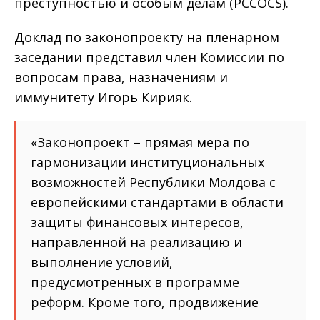
преступностью и особым делам (PCCOCS).
Доклад по законопроекту на пленарном
заседании представил член Комиссии по
вопросам права, назначениям и
иммунитету Игорь Кирияк.
«Законопроект – прямая мера по
гармонизации институциональных
возможностей Республики Молдова с
европейскими стандартами в области
защиты финансовых интересов,
направленной на реализацию и
выполнение условий,
предусмотренных в программе
реформ. Кроме того, продвижение