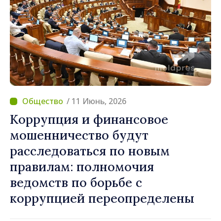
/ 11 Июнь, 2026
Коррупция и финансовое
мошенничество будут
расследоваться по новым
правилам: полномочия
ведомств по борьбе с
коррупцией переопределены