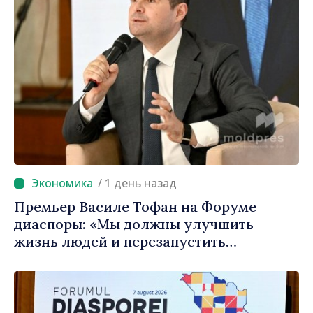
/ 1 день назад
Премьер Василе Тофан на Форуме
диаспоры: «Мы должны улучшить
жизнь людей и перезапустить
двигатели экономики»