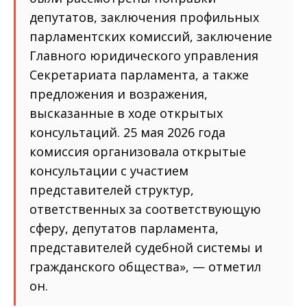
депутатов, заключения профильных
парламентских комиссий, заключение
Главного юридического управления
Секретариата парламента, а также
предложения и возражения,
высказанные в ходе открытых
консультаций. 25 мая 2026 года
комиссия организовала открытые
консультации с участием
представителей структур,
ответственных за соответствующую
сферу, депутатов парламента,
представителей судебной системы и
гражданского общества», — отметил
он.