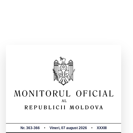
Nr. 363-366
Vineri, 07 august 2026
XXXIII