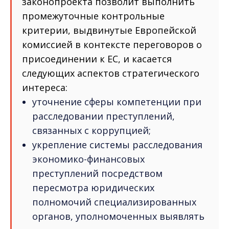
законопроекта позволит выполнить
промежуточные контрольные
критерии, выдвинутые Европейской
комиссией в контексте переговоров о
присоединении к ЕС, и касается
следующих аспектов стратегического
интереса:
уточнение сферы компетенции при
расследовании преступлений,
связанных с коррупцией;
укрепление системы расследования
экономико-финансовых
преступлений посредством
пересмотра юридических
полномочий специализированных
органов, уполномоченных выявлять