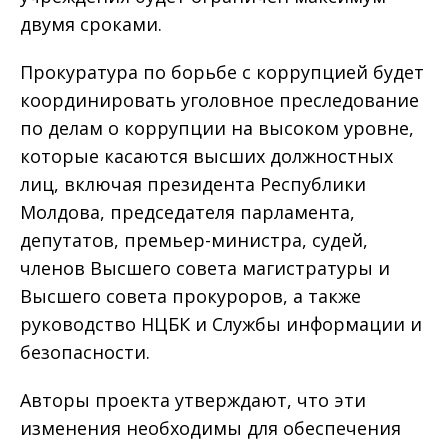
двумя сроками.
Прокуратура по борьбе с коррупцией будет
координировать уголовное преследование
по делам о коррупции на высоком уровне,
которые касаются высших должностных
лиц, включая президента Республики
Молдова, председателя парламента,
депутатов, премьер-министра, судей,
членов Высшего совета магистратуры и
Высшего совета прокуроров, а также
руководство НЦБК и Службы информации и
безопасности.
Авторы проекта утверждают, что эти
изменения необходимы для обеспечения