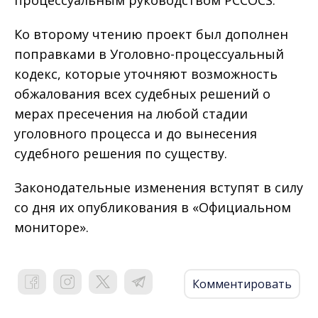
процессуальным руководством PCCOCS.
Ко второму чтению проект был дополнен
поправками в Уголовно-процессуальный
кодекс, которые уточняют возможность
обжалования всех судебных решений о
мерах пресечения на любой стадии
уголовного процесса и до вынесения
судебного решения по существу.
Законодательные изменения вступят в силу
со дня их опубликования в «Официальном
мониторе».
Комментировать