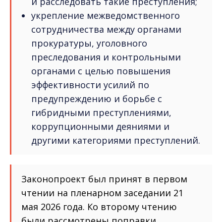
и расследовать такие преступления;
укрепление межведомственного
сотрудничества между органами
прокуратуры, уголовного
преследования и контрольными
органами с целью повышения
эффективности усилий по
предупреждению и борьбе с
гибридными преступлениями,
коррупционными деяниями и
другими категориями преступлений.
Законопроект был принят в первом
чтении на пленарном заседании 21
мая 2026 года. Ко второму чтению
были рассмотрены поправки