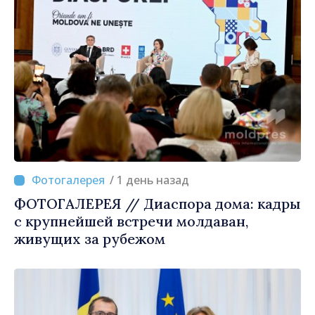
/ 1 день назад
ФОТОГАЛЕРЕЯ // Диаспора дома: кадры
с крупнейшей встречи молдаван,
живущих за рубежом