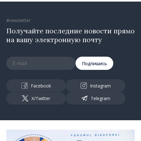
#newsletter
Получайте последние новости прямо
на вашу электронную почту
Подпишись
Facebook
Instagram
X/Twitter
Telegram