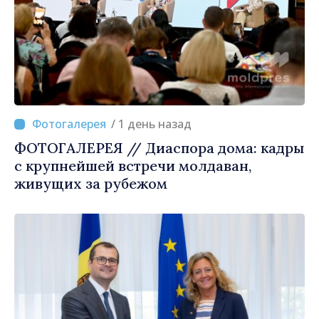
/ 1 день назад
ФОТОГАЛЕРЕЯ // Диаспора дома: кадры
с крупнейшей встречи молдаван,
живущих за рубежом