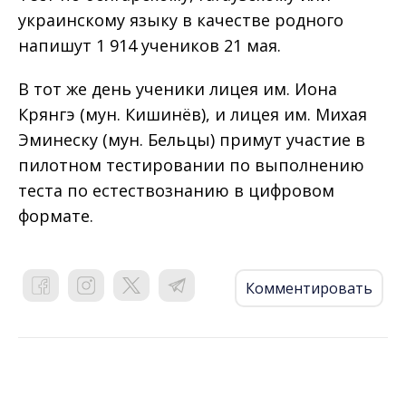
украинскому языку в качестве родного
напишут 1 914 учеников 21 мая.
В тот же день ученики лицея им. Иона
Крянгэ (мун. Кишинёв), и лицея им. Михая
Эминеску (мун. Бельцы) примут участие в
пилотном тестировании по выполнению
теста по естествознанию в цифровом
формате.
Комментировать