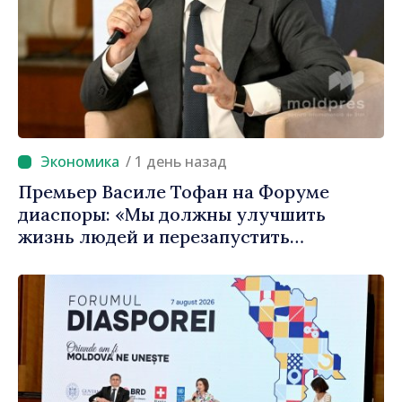
/ 1 день назад
Премьер Василе Тофан на Форуме
диаспоры: «Мы должны улучшить
жизнь людей и перезапустить
двигатели экономики»