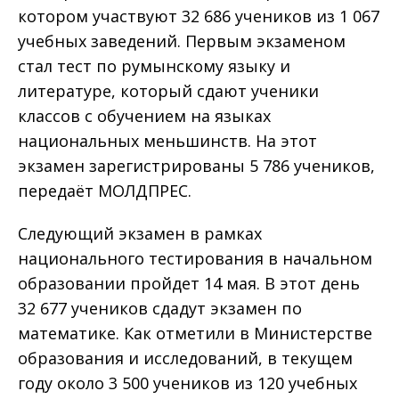
котором участвуют 32 686 учеников из 1 067
учебных заведений. Первым экзаменом
стал тест по румынскому языку и
литературе, который сдают ученики
классов с обучением на языках
национальных меньшинств. На этот
экзамен зарегистрированы 5 786 учеников,
передаёт МОЛДПРЕС.
Следующий экзамен в рамках
национального тестирования в начальном
образовании пройдет 14 мая. В этот день
32 677 учеников сдадут экзамен по
математике. Как отметили в Министерстве
образования и исследований, в текущем
году около 3 500 учеников из 120 учебных