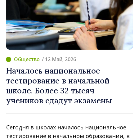
/ 12 Май, 2026
Началось национальное
тестирование в начальной
школе. Более 32 тысяч
учеников сдадут экзамены
Сегодня в школах началось национальное
тестирование в начальном образовании, в