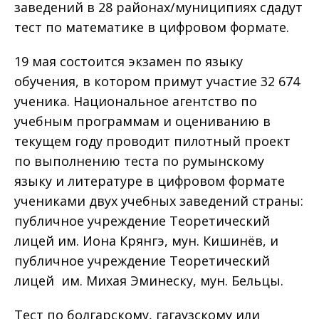
заведений в 28 районах/муниципиях сдадут
тест по математике в цифровом формате.
19 мая состоится экзамен по языку
обучения, в котором примут участие 32 674
ученика. Национальное агентство по
учебным программам и оцениванию в
текущем году проводит пилотный проект
по выполнению теста по румынскому
языку и литературе в цифровом формате
учениками двух учебных заведений страны:
публичное учреждение Теоретический
лицей им. Иона Крянгэ, мун. Кишинёв, и
публичное учреждение Теоретический
лицей им. Михая Эминеску, мун. Бельцы.
Тест по болгарскому, гагаузскому или