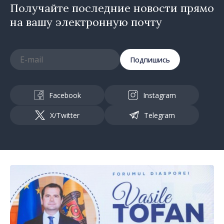
Получайте последние новости прямо
на вашу электронную почту
Подпишись
Facebook
Instagram
X/Twitter
Telegram