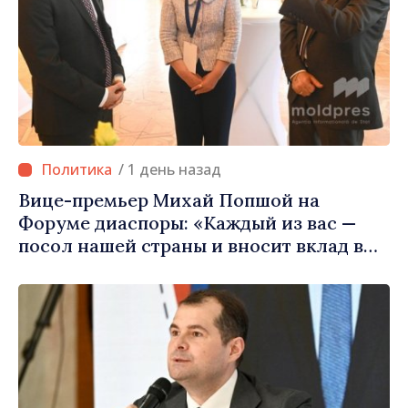
/ 1 день назад
Вице-премьер Михай Попшой на
Форуме диаспоры: «Каждый из вас —
посол нашей страны и вносит вклад в
продвижение имиджа Республики
Молдова»