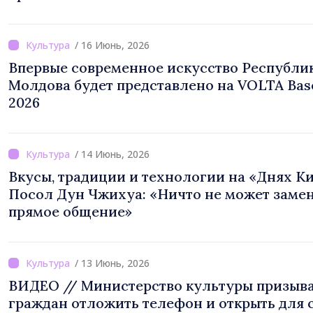
/ 16 Июнь, 2026
Впервые современное искусство Республи
Молдова будет представлено на VOLTA Bas
2026
/ 14 Июнь, 2026
Вкусы, традиции и технологии на «Днях Ки
Посол Дун Чжихуа: «Ничто не может заме
прямое общение»
/ 13 Июнь, 2026
ВИДЕО // Министерство культуры призыв
граждан отложить телефон и открыть для 