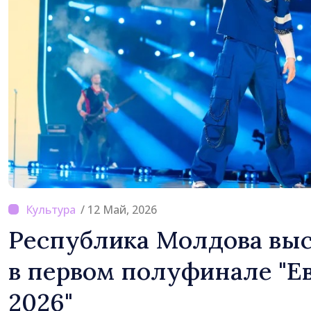
/ 12 Май, 2026
Республика Молдова выс
в первом полуфинале "Е
2026"