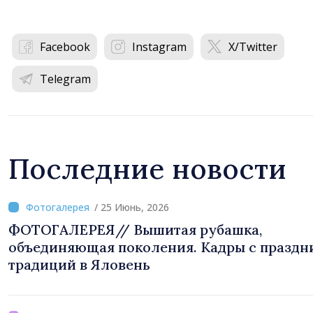
Facebook
Instagram
X/Twitter
Telegram
Последние новости
/ 25 Июнь, 2026
ФОТОГАЛЕРЕЯ// Вышитая рубашка,
объединяющая поколения. Кадры с праздн
традиций в Яловень