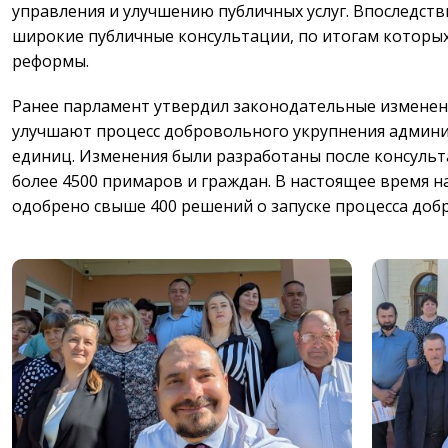
управления и улучшению публичных услуг. Впоследств
широкие публичные консультации, по итогам которы
реформы.
Ранее парламент утвердил законодательные изменен
улучшают процесс добровольного укрупнения админ
единиц. Изменения были разработаны после консульт
более 4500 примаров и граждан. В настоящее время 
одобрено свыше 400 решений о запуске процесса доб