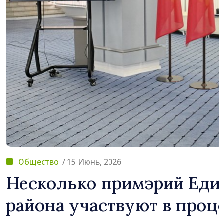
/ 15 Июнь, 2026
Несколько примэрий Ед
района участвуют в проц