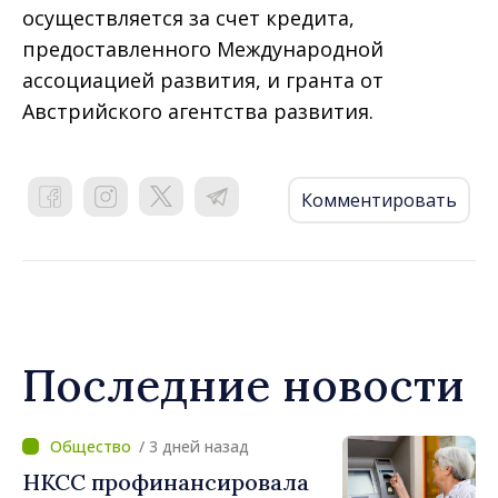
осуществляется за счет кредита,
предоставленного Международной
ассоциацией развития, и гранта от
Австрийского агентства развития.
Комментировать
Последние новости
/ 3 дней назад
НКСС профинансировала