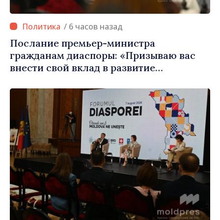
/ 6 часов назад
Послание премьер-министра
гражданам диаспоры: «Призываю вас
внести свой вклад в развитие
Республики Молдова»