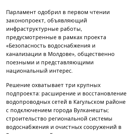
Парламент одобрил в первом чтении
законопроект, объявляющий
инфраструктурные работы,
предусмотренные в рамках проекта
«Безопасность водоснабжения и
канализации в Молдове», общественно
поезными и представляющими
национальный интерес.
Решение охватывает три крупных
подпроекта: расширение и восстановление
водопроводных сетей в Кагульском районе
с подключением города Вулканешты;
строительство региональной системы
водоснабжения и очистных сооружений в