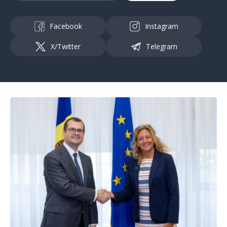
Facebook
Instagram
X/Twitter
Telegram