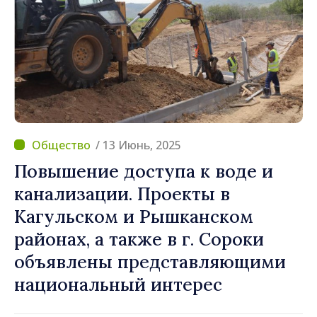
/ 13 Июнь, 2025
Повышение доступа к воде и
канализации. Проекты в
Кагульском и Рышканском
районах, а также в г. Сороки
объявлены представляющими
национальный интерес