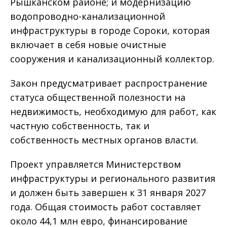
Рышканском районе; и модернизацию
водопроводно-канализационной
инфраструктуры в городе Сороки, которая
включает в себя новые очистные
сооружения и канализационный коллектор.
Закон предусматривает распространение
статуса общественной полезности на
недвижимость, необходимую для работ, как
частную собственность, так и
собственность местных органов власти.
Проект управляется Министерством
инфраструктуры и регионального развития
и должен быть завершен к 31 января 2027
года. Общая стоимость работ составляет
около 44,1 млн евро, финансирование