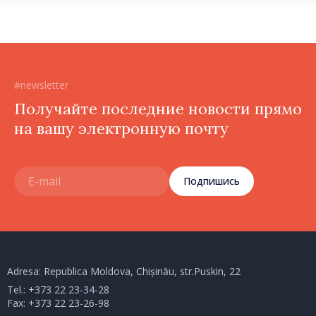
#newsletter
Получайте последние новости прямо
на вашу электронную почту
Подпишись
Adresa: Republica Moldova, Chișinău, str.Puskin, 22
Tel.:
+373 22 23-34-28
Fax: +373 22 23-26-98