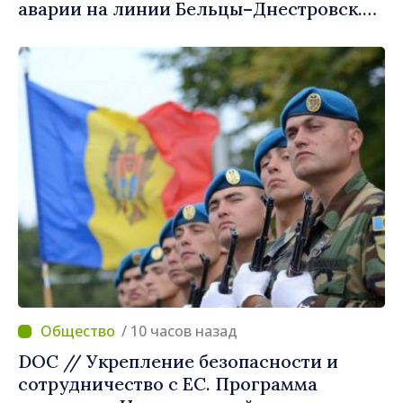
аварии на линии Бельцы–Днестровск.
Ремонтные работы будут выполнены в
приоритетном режиме
/ 10 часов назад
DOC // Укрепление безопасности и
сотрудничество с ЕС. Программа