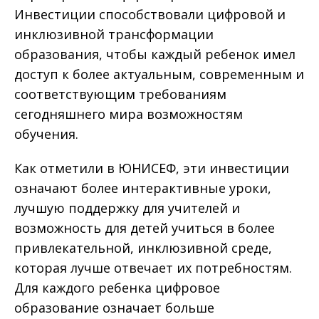
Инвестиции способствовали цифровой и
инклюзивной трансформации
образования, чтобы каждый ребенок имел
доступ к более актуальным, современным и
соответствующим требованиям
сегодняшнего мира возможностям
обучения.
Как отметили в ЮНИСЕФ, эти инвестиции
означают более интерактивные уроки,
лучшую поддержку для учителей и
возможность для детей учиться в более
привлекательной, инклюзивной среде,
которая лучше отвечает их потребностям.
Для каждого ребенка цифровое
образование означает больше