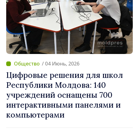
/ 04 Июнь, 2026
Цифровые решения для школ
Республики Молдова: 140
учреждений оснащены 700
интерактивными панелями и
компьютерами