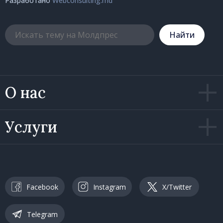
Разработано
Webconsulting.md
Hайти
О нас
Услуги
Facebook
Instagram
X/Twitter
Telegram