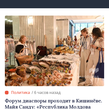
/ 6 часов назад
Форум диаспоры проходит в Кишинёве.
Майя Санду: «Республика Молдова