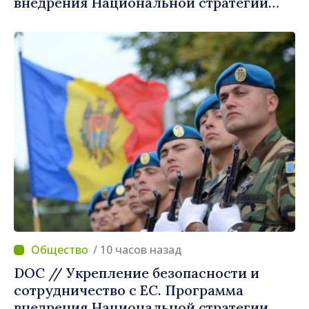
внедрения Национальной стратегии
обороны на 2024–2034 годы
опубликована в Monitorul Oficial
/ 10 часов назад
DOC // Укрепление безопасности и
сотрудничество с ЕС. Программа
внедрения Национальной стратегии