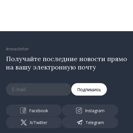
Красного Креста в
Молдове
#newsletter
Получайте последние новости прямо
на вашу электронную почту
Подпишись
Facebook
Instagram
X/Twitter
Telegram