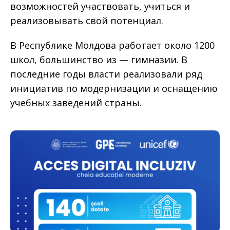
возможностей участвовать, учиться и
реализовывать свой потенциал.
В Республике Молдова работает около 1200
школ, большинство из — гимназии. В
последние годы власти реализовали ряд
инициатив по модернизации и оснащению
учебных заведений страны.