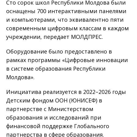
Сто сорок школ Республики Молдова были
оснащены 700 интерактивными панелями
и компьютерами, что эквивалентно пяти
современным цифровым классам в каждом
учреждении, передает МОЛДПРЕС.
Оборудование было предоставлено в
рамках программы «Цифровые инновации
в системе образования Республики
Молдова».
Инициатива реализуется в 2022–2026 годы
Детским фондом ООН (ЮНИСЕФ) в
партнерстве с Министерством
образования и исследований при
финансовой поддержке Глобального
партнерства в сфере образования.