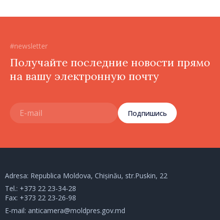
#newsletter
Получайте последние новости прямо
на вашу электронную почту
Подпишись
Adresa: Republica Moldova, Chișinău, str.Puskin, 22
Tel.:
+373 22 23-34-28
Fax: +373 22 23-26-98
E-mail:
anticamera@moldpres.gov.md