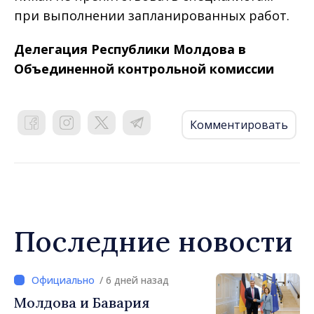
при выполнении запланированных работ.
Делегация Республики Молдова в
Объединенной контрольной комиссии
Комментировать
Последние новости
/ 6 дней назад
Молдова и Бавария