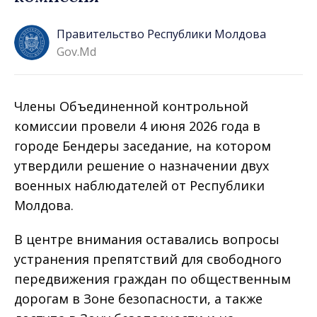
Правительство Республики Молдова
Gov.md
Члены Объединенной контрольной
комиссии провели 4 июня 2026 года в
городе Бендеры заседание, на котором
утвердили решение о назначении двух
военных наблюдателей от Республики
Молдова.
В центре внимания оставались вопросы
устранения препятствий для свободного
передвижения граждан по общественным
дорогам в Зоне безопасности, а также