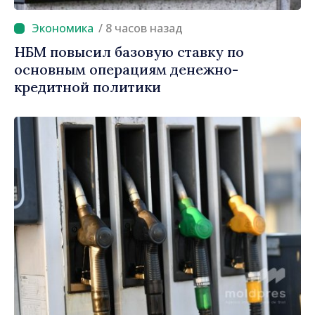
/ 8 часов назад
НБМ повысил базовую ставку по
основным операциям денежно-
кредитной политики