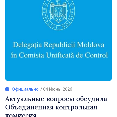
/ 04 Июнь, 2026
Актуальные вопросы обсудила
Объединенная контрольная
комиссия