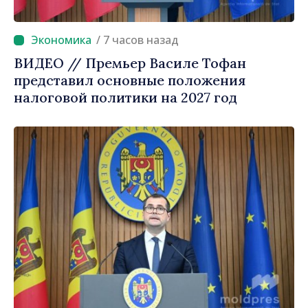
/ 7 часов назад
ВИДЕО // Премьер Василе Тофан
представил основные положения
налоговой политики на 2027 год