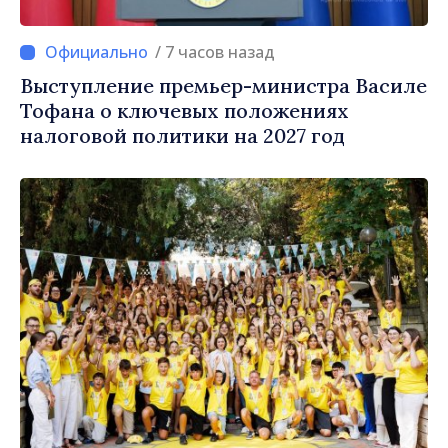
/ 7 часов назад
Выступление премьер-министра Василе
Тофана о ключевых положениях
налоговой политики на 2027 год