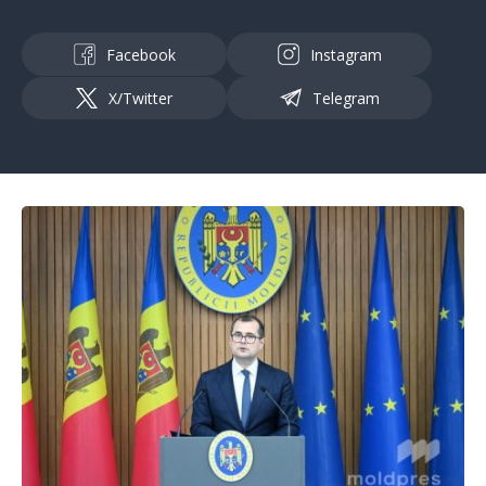
Facebook
Instagram
X/Twitter
Telegram