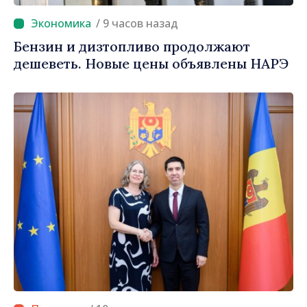
/ 9 часов назад
Бензин и дизтопливо продолжают
дешеветь. Новые цены объявлены НАРЭ