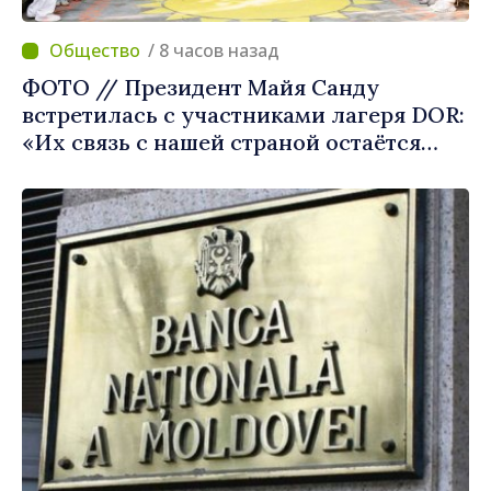
/ 8 часов назад
ФОТО // Президент Майя Санду
встретилась с участниками лагеря DOR:
«Их связь с нашей страной остаётся
крепкой»