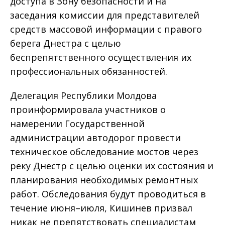
доступа в Зону безопасности и на
заседания комиссии для представителей
средств массовой информации с правого
берега Днестра с целью
беспрепятственного осуществления их
профессиональных обязанностей.
Делегация Республики Молдова
проинформировала участников о
намерении Государственной
администрации автодорог провести
техническое обследование мостов через
реку Днестр с целью оценки их состояния и
планирования необходимых ремонтных
работ. Обследования будут проводиться в
течение июня–июля, Кишинев призвал
никак не препятствовать специалистам