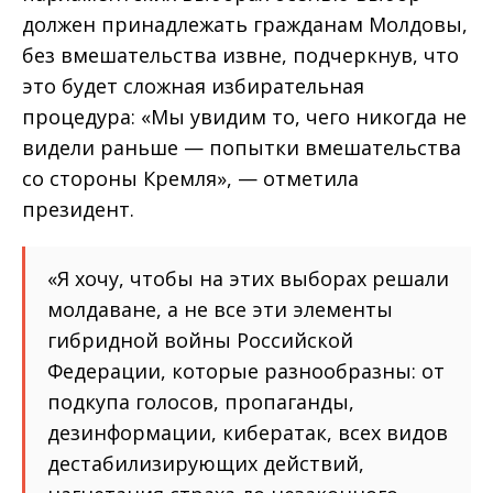
должен принадлежать гражданам Молдовы,
без вмешательства извне, подчеркнув, что
это будет сложная избирательная
процедура: «Мы увидим то, чего никогда не
видели раньше — попытки вмешательства
со стороны Кремля», — отметила
президент.
«Я хочу, чтобы на этих выборах решали
молдаване, а не все эти элементы
гибридной войны Российской
Федерации, которые разнообразны: от
подкупа голосов, пропаганды,
дезинформации, кибератак, всех видов
дестабилизирующих действий,