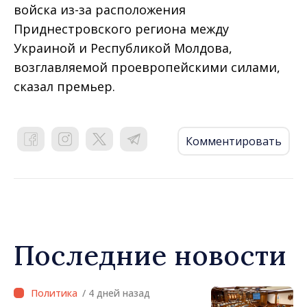
войска из-за расположения
Приднестровского региона между
Украиной и Республикой Молдова,
возглавляемой проевропейскими силами,
сказал премьер.
Комментировать
Последние новости
/ 4 дней назад