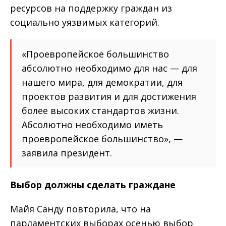
ресурсов на поддержку граждан из
социально уязвимых категорий.
«Проевропейское большинство
абсолютно необходимо для нас — для
нашего мира, для демократии, для
проектов развития и для достижения
более высоких стандартов жизни.
Абсолютно необходимо иметь
проевропейское большинство», —
заявила президент.
Выбор должны сделать граждане
Майя Санду повторила, что на
парламентских выборах осенью выбор