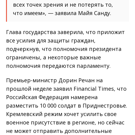
всех точек зрения и не потерять то,
что имеем», — заявила Майя Санду.
Глава государства заверила, что приложит
все усилия для защиты граждан,
подчеркнув, что полномочия президента
ограничены, а некоторые важные
полномочия передаются парламенту.
Премьер-министр Дорин Речан на
прошлой неделе заявил Financial Times, что
Российская Федерация намерена
разместить 10 000 солдат в Приднестровье.
Кремлевский режим хочет усилить свое
военное присутствие в регионе, но сейчас
не может отправить дополнительные