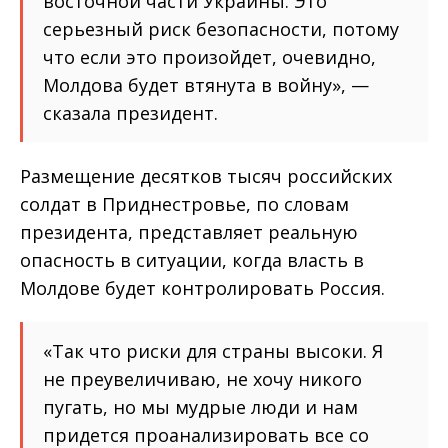
восточной части Украины. Это
серьезный риск безопасности, потому
что если это произойдет, очевидно,
Молдова будет втянута в войну», —
сказала президент.
Размещение десятков тысяч российских
солдат в Приднестровье, по словам
президента, представляет реальную
опасность в ситуации, когда власть в
Молдове будет контролировать Россия.
«Так что риски для страны высоки. Я
не преувеличиваю, не хочу никого
пугать, но мы мудрые люди и нам
придется проанализировать все со