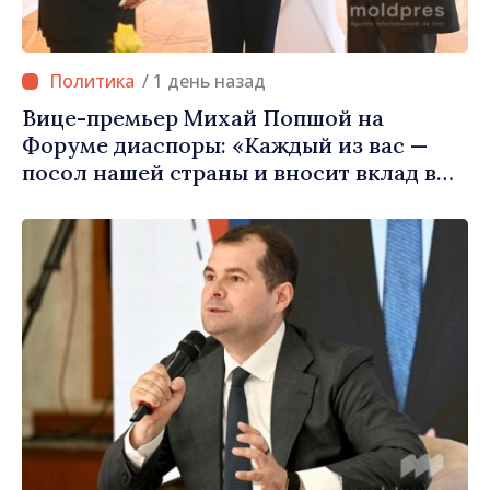
/ 1 день назад
Вице-премьер Михай Попшой на
Форуме диаспоры: «Каждый из вас —
посол нашей страны и вносит вклад в
продвижение имиджа Республики
Молдова»