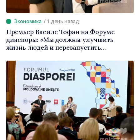
/ 1 день назад
Премьер Василе Тофан на Форуме
диаспоры: «Мы должны улучшить
жизнь людей и перезапустить
двигатели экономики»