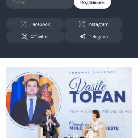
Подпишись
Facebook
Instagram
X/Twitter
Telegram