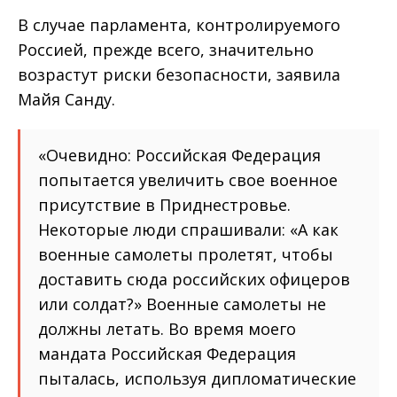
В случае парламента, контролируемого
Россией, прежде всего, значительно
возрастут риски безопасности, заявила
Майя Санду.
«Очевидно: Российская Федерация
попытается увеличить свое военное
присутствие в Приднестровье.
Некоторые люди спрашивали: «А как
военные самолеты пролетят, чтобы
доставить сюда российских офицеров
или солдат?» Военные самолеты не
должны летать. Во время моего
мандата Российская Федерация
пыталась, используя дипломатические