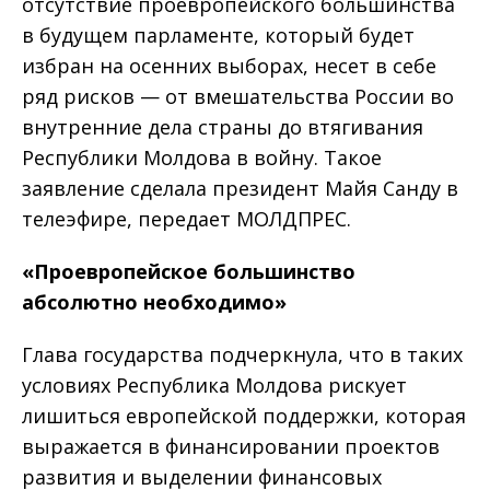
отсутствие проевропейского большинства
в будущем парламенте, который будет
избран на осенних выборах, несет в себе
ряд рисков — от вмешательства России во
внутренние дела страны до втягивания
Республики Молдова в войну. Такое
заявление сделала президент Майя Санду в
телеэфире, передает МОЛДПРЕС.
«Проевропейское большинство
абсолютно необходимо»
Глава государства подчеркнула, что в таких
условиях Республика Молдова рискует
лишиться европейской поддержки, которая
выражается в финансировании проектов
развития и выделении финансовых