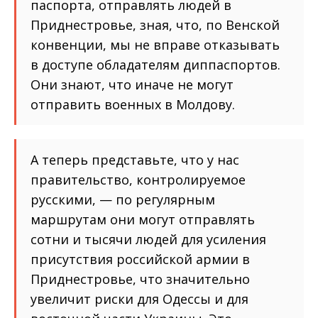
паспорта, отправлять людей в
Приднестровье, зная, что, по Венской
конвенции, мы не вправе отказывать
в доступе обладателям диппаспортов.
Они знают, что иначе не могут
отправить военных в Молдову.
А теперь представьте, что у нас
правительство, контролируемое
русскими, — по регулярным
маршрутам они могут отправлять
сотни и тысячи людей для усиления
присутствия российской армии в
Приднестровье, что значительно
увеличит риски для Одессы и для