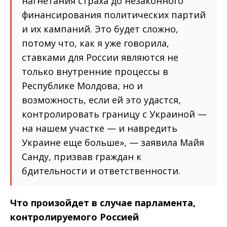
нагнетания страха до незаконного
финансирования политических партий
и их кампаний. Это будет сложно,
потому что, как я уже говорила,
ставками для России являются не
только внутренние процессы в
Республике Молдова, но и
возможность, если ей это удастся,
контролировать границу с Украиной —
на нашем участке — и навредить
Украине еще больше», — заявила Майя
Санду, призвав граждан к
бдительности и ответственности.
Что произойдет в случае парламента,
контролируемого Россией