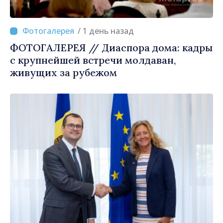
/ 1 день назад
ФОТОГАЛЕРЕЯ // Диаспора дома: кадры
с крупнейшей встречи молдаван,
живущих за рубежом