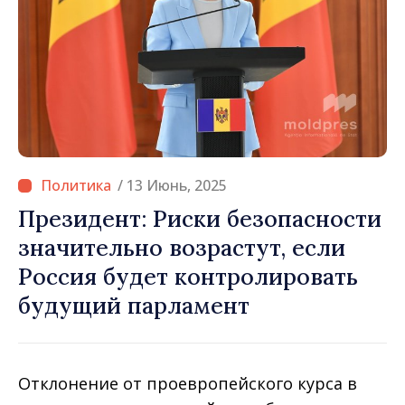
/ 13 Июнь, 2025
Президент: Риски безопасности
значительно возрастут, если
Россия будет контролировать
будущий парламент
Отклонение от проевропейского курса в