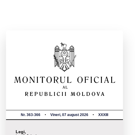
Nr. 363-366
Vineri, 07 august 2026
XXXIII
Legi,