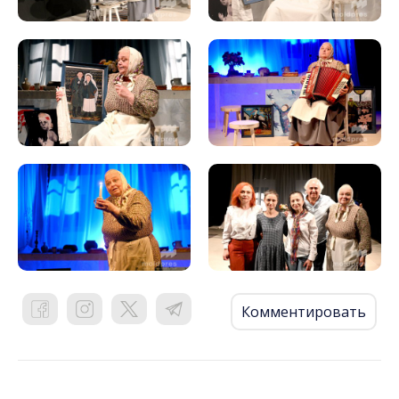
Комментировать