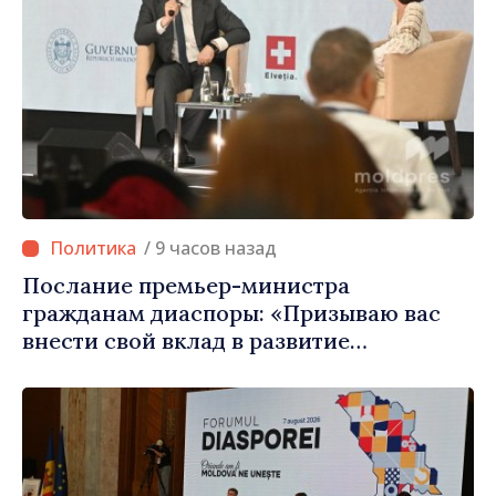
/ 9 часов назад
Послание премьер-министра
гражданам диаспоры: «Призываю вас
внести свой вклад в развитие
Республики Молдова»