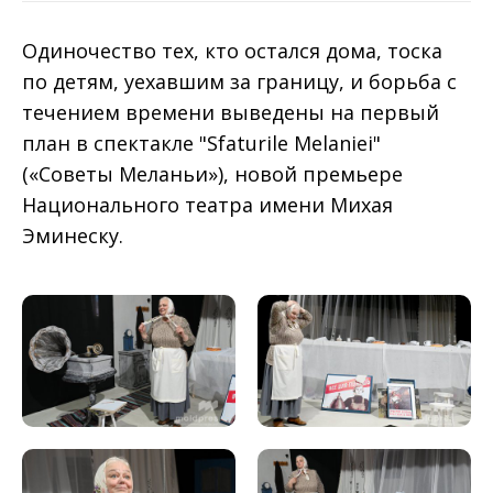
Одиночество тех, кто остался дома, тоска
по детям, уехавшим за границу, и борьба с
течением времени выведены на первый
план в спектакле "Sfaturile Melaniei"
(«Советы Меланьи»), новой премьере
Национального театра имени Михая
Эминеску.