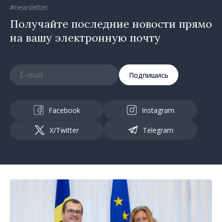
#newsletter
Получайте последние новости прямо
на вашу электронную почту
Подпишись
Facebook
Instagram
X/Twitter
Telegram