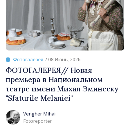
/ 08 Июнь, 2026
ФОТОГАЛЕРЕЯ// Новая
премьера в Национальном
театре имени Михая Эминеску
"Sfaturile Melaniei"
Vengher Mihai
Fotoreporter