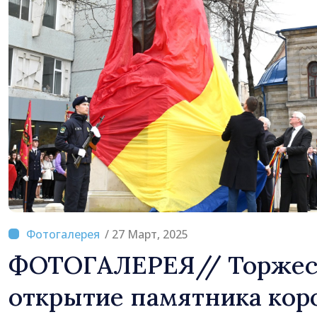
/ 27 Март, 2025
ФОТОГАЛЕРЕЯ// Торжес
открытие памятника ко