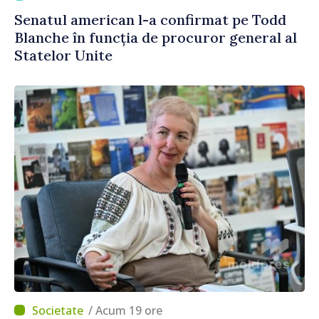
Senatul american l-a confirmat pe Todd
Blanche în funcția de procuror general al
Statelor Unite
/ Acum 19 ore