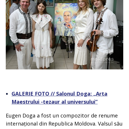
GALERIE FOTO // Salonul Doga: „Arta
Maestrului -tezaur al universului”
Eugen Doga a fost un compozitor de renume
internațional din Republica Moldova. Valsul său