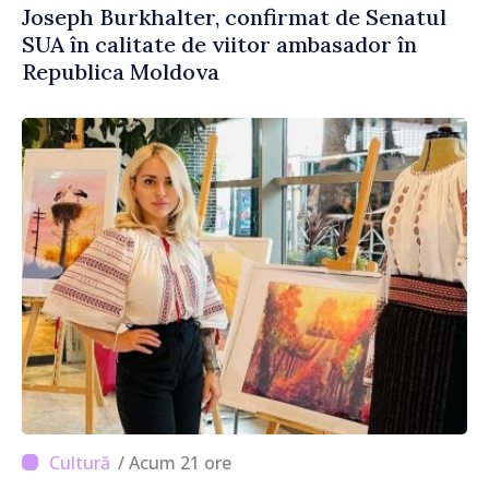
Joseph Burkhalter, confirmat de Senatul
SUA în calitate de viitor ambasador în
Republica Moldova
/ Acum 21 ore