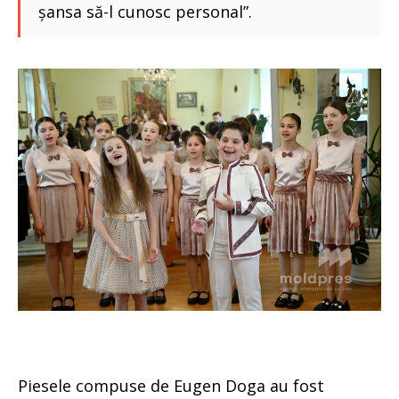
șansa să-l cunosc personal”.
Piesele compuse de Eugen Doga au fost