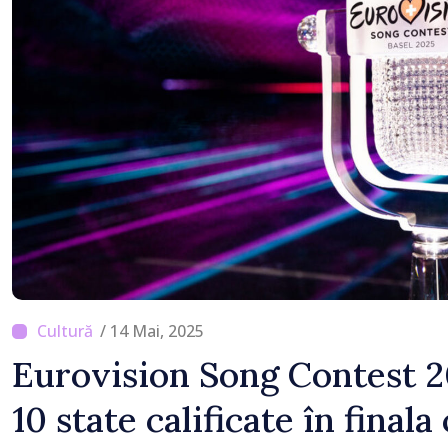
/ 14 Mai, 2025
Eurovision Song Contest 2
10 state calificate în final