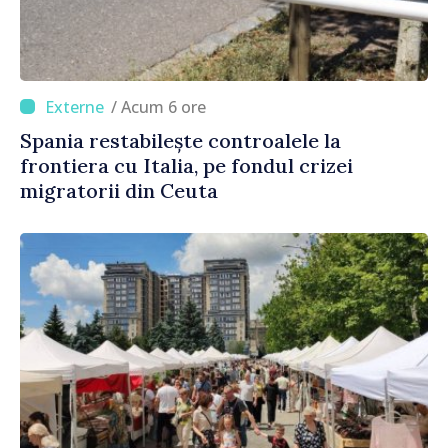
/ Acum 6 ore
Spania restabilește controalele la
frontiera cu Italia, pe fondul crizei
migratorii din Ceuta