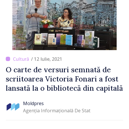
/ 12 Iulie, 2021
O carte de versuri semnată de
scriitoarea Victoria Fonari a fost
lansată la o bibliotecă din capitală
Moldpres
Agenția Informațională De Stat