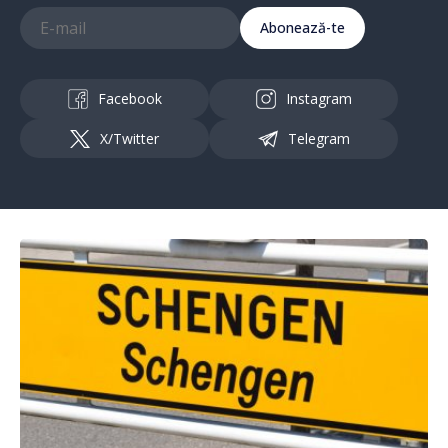
Abonează-te
Facebook
Instagram
X/Twitter
Telegram