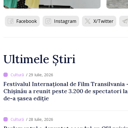
Facebook
Instagram
X/Twitter
Ultimele Știri
/ 29 Iulie, 2026
Festivalul Internațional de Film Transilvania 
Chișinău a reunit peste 3.200 de spectatori la
de-a șasea ediție
/ 28 Iulie, 2026