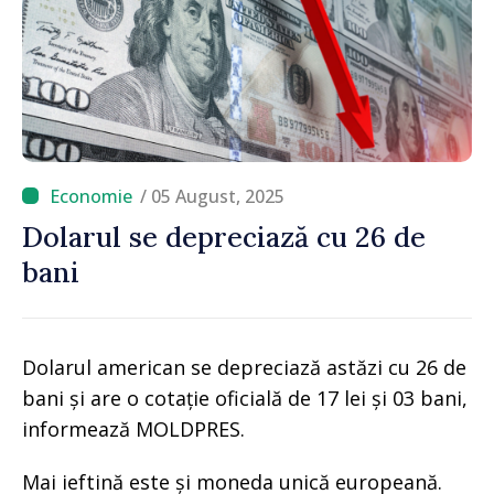
/ 05 August, 2025
Dolarul se depreciază cu 26 de
bani
Dolarul american se depreciază astăzi cu 26 de
bani și are o cotație oficială de 17 lei și 03 bani,
informează MOLDPRES.
Mai ieftină este și moneda unică europeană.