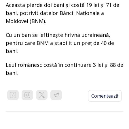
Aceasta pierde doi bani și costă 19 lei și 71 de
bani, potrivit datelor Băncii Naționale a
Moldovei (BNM).
Cu un ban se ieftinește hrivna ucraineană,
pentru care BNM a stabilit un preț de 40 de
bani.
Leul românesc costă în continuare 3 lei și 88 de
bani.
Comentează