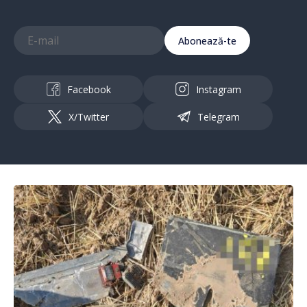
Abonează-te
Facebook
Instagram
X/Twitter
Telegram