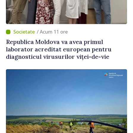
/ Acum 11 ore
Republica Moldova va avea primul
laborator acreditat european pentru
diagnosticul virusurilor viței-de-vie