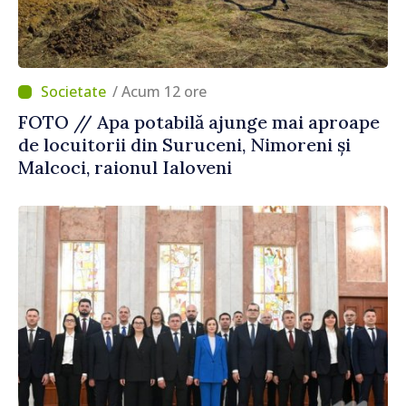
/ Acum 12 ore
FOTO // Apa potabilă ajunge mai aproape
de locuitorii din Suruceni, Nimoreni și
Malcoci, raionul Ialoveni