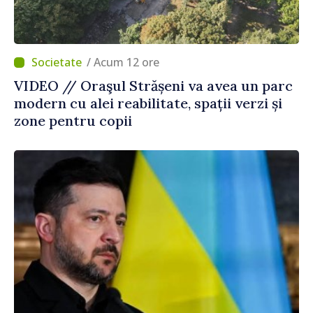
/ Acum 12 ore
VIDEO // Oraşul Strășeni va avea un parc
modern cu alei reabilitate, spații verzi și
zone pentru copii