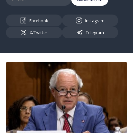
Facebook
Instagram
X/Twitter
Telegram