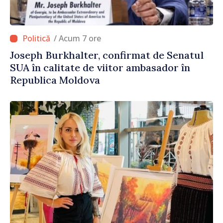
/ Acum 7 ore
Joseph Burkhalter, confirmat de Senatul
SUA în calitate de viitor ambasador în
Republica Moldova