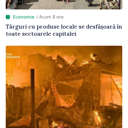
/ Acum 8 ore
Târguri cu produse locale se desfășoară în
toate sectoarele capitalei