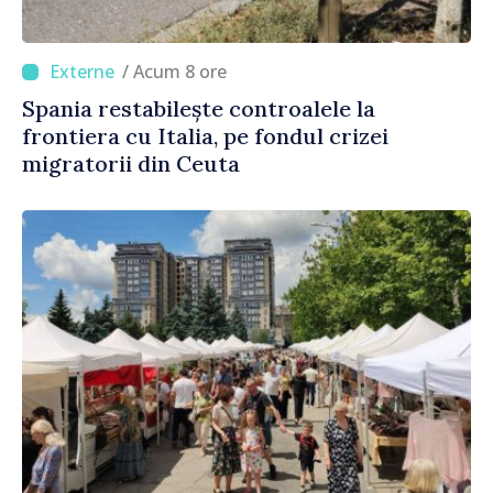
/ Acum 8 ore
Spania restabilește controalele la
frontiera cu Italia, pe fondul crizei
migratorii din Ceuta