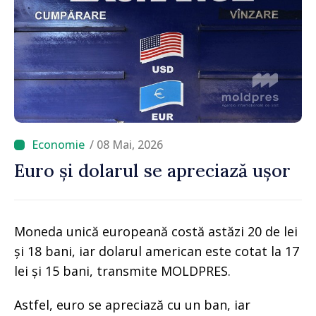
/ 08 Mai, 2026
Euro și dolarul se apreciază ușor
Moneda unică europeană costă astăzi 20 de lei
și 18 bani, iar dolarul american este cotat la 17
lei și 15 bani, transmite MOLDPRES.
Astfel, euro se apreciază cu un ban, iar