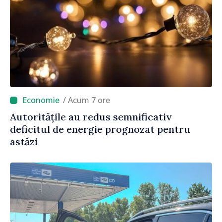
/ Acum 7 ore
Autoritățile au redus semnificativ
deficitul de energie prognozat pentru
astăzi