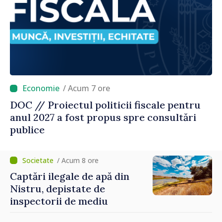
/ Acum 7 ore
DOC // Proiectul politicii fiscale pentru
anul 2027 a fost propus spre consultări
publice
/ Acum 8 ore
Captări ilegale de apă din
Nistru, depistate de
inspectorii de mediu