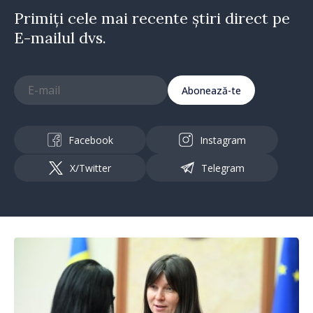
Primiți cele mai recente știri direct pe
E-mailul dvs.
Abonează-te
Facebook
Instagram
X/Twitter
Telegram