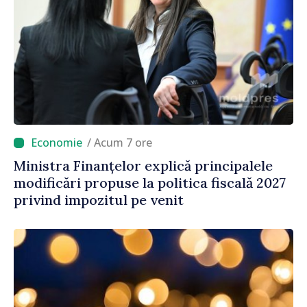
/ Acum 7 ore
Ministra Finanțelor explică principalele
modificări propuse la politica fiscală 2027
privind impozitul pe venit