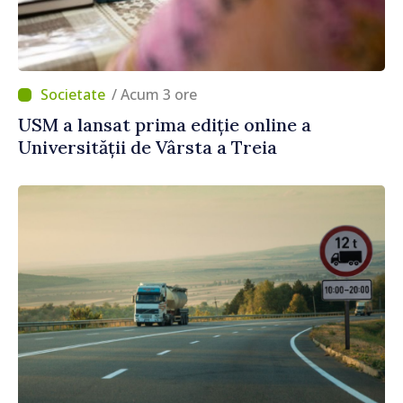
/ Acum 3 ore
USM a lansat prima ediție online a
Universității de Vârsta a Treia