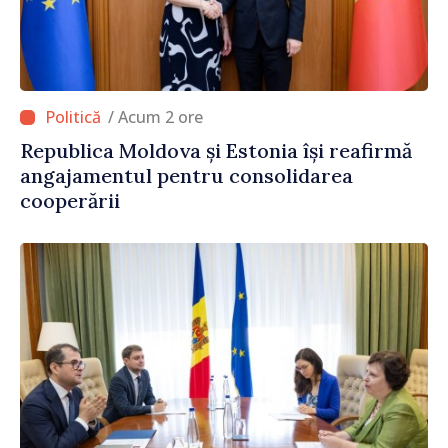
/ Acum 2 ore
Republica Moldova și Estonia își reafirmă
angajamentul pentru consolidarea
cooperării