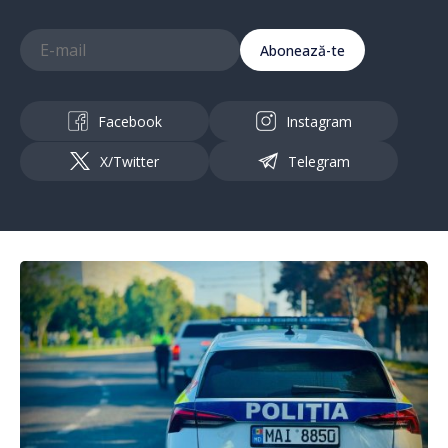
Abonează-te
Facebook
Instagram
X/Twitter
Telegram