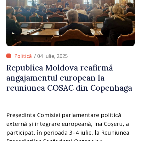
/ 04 Iulie, 2025
Republica Moldova reafirmă
angajamentul european la
reuniunea COSAC din Copenhaga
Președinta Comisiei parlamentare politică
externă și integrare europeană, Ina Coșeru, a
participat, în perioada 3–4 iulie, la Reuniunea