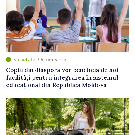
/ Acum 5 ore
Copiii din diaspora vor beneficia de noi
facilități pentru integrarea în sistemul
educațional din Republica Moldova