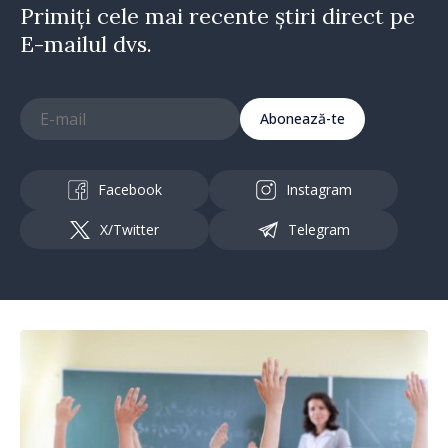
Primiți cele mai recente știri direct pe
E-mailul dvs.
Abonează-te
Facebook
Instagram
X/Twitter
Telegram