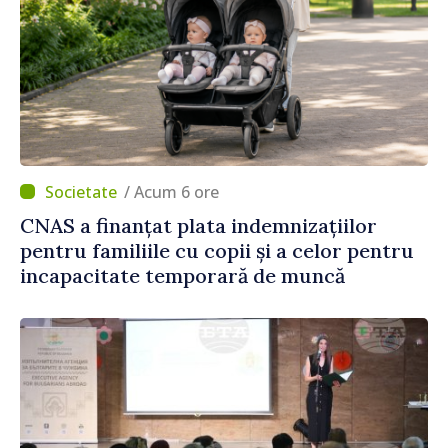
/ Acum 6 ore
CNAS a finanțat plata indemnizațiilor
pentru familiile cu copii și a celor pentru
incapacitate temporară de muncă