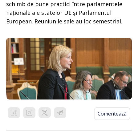
schimb de bune practici între parlamentele
naționale ale statelor UE și Parlamentul
European. Reuniunile sale au loc semestrial.
Comentează