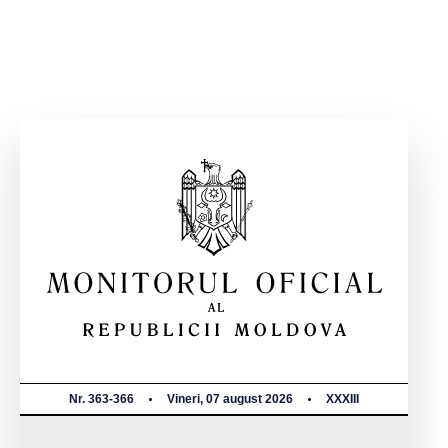
Nr. 363-366
Vineri, 07 august 2026
XXXIII