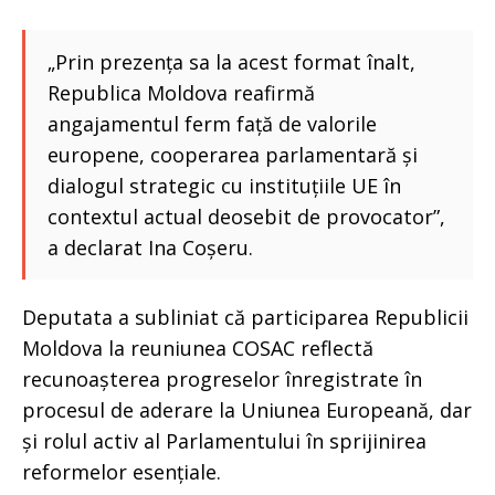
„Prin prezența sa la acest format înalt,
Republica Moldova reafirmă
angajamentul ferm față de valorile
europene, cooperarea parlamentară și
dialogul strategic cu instituțiile UE în
contextul actual deosebit de provocator”,
a declarat Ina Coșeru.
Deputata a subliniat că participarea Republicii
Moldova la reuniunea COSAC reflectă
recunoașterea progreselor înregistrate în
procesul de aderare la Uniunea Europeană, dar
și rolul activ al Parlamentului în sprijinirea
reformelor esențiale.