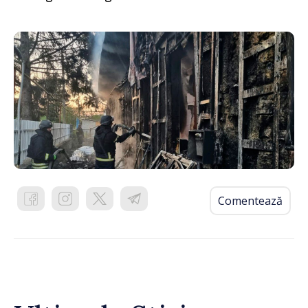
Comentează