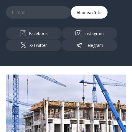
Abonează-te
Facebook
Instagram
X/Twitter
Telegram