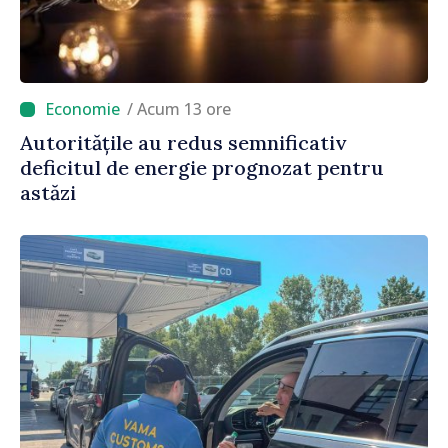
/ Acum 13 ore
Autoritățile au redus semnificativ
deficitul de energie prognozat pentru
astăzi