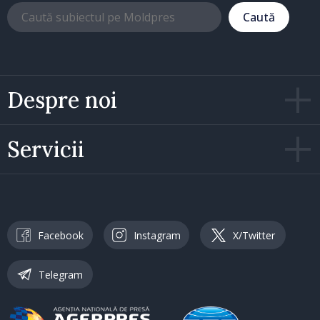
Caută
Despre noi
Servicii
Facebook
Instagram
X/Twitter
Telegram