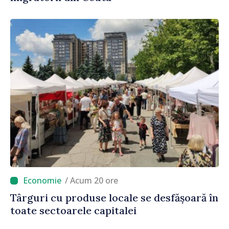
/ Acum 20 ore
Târguri cu produse locale se desfășoară în
toate sectoarele capitalei