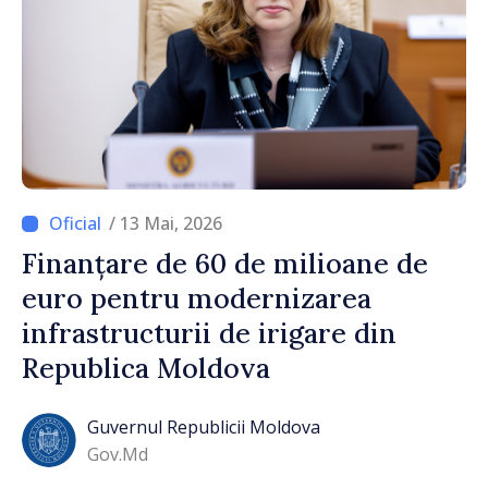
/ 13 Mai, 2026
Finanțare de 60 de milioane de
euro pentru modernizarea
infrastructurii de irigare din
Republica Moldova
Guvernul Republicii Moldova
Gov.md