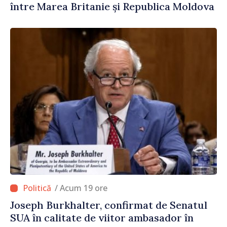
între Marea Britanie și Republica Moldova
/ Acum 19 ore
Joseph Burkhalter, confirmat de Senatul
SUA în calitate de viitor ambasador în