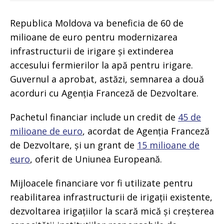
Republica Moldova va beneficia de 60 de
milioane de euro pentru modernizarea
infrastructurii de irigare și extinderea
accesului fermierilor la apă pentru irigare.
Guvernul a aprobat, astăzi, semnarea a două
acorduri cu Agenția Franceză de Dezvoltare.
Pachetul financiar include un credit de
45 de
milioane de euro
, acordat de Agenția Franceză
de Dezvoltare, și un grant de
15 milioane de
euro
, oferit de Uniunea Europeană.
Mijloacele financiare vor fi utilizate pentru
reabilitarea infrastructurii de irigații existente,
dezvoltarea irigațiilor la scară mică și creșterea