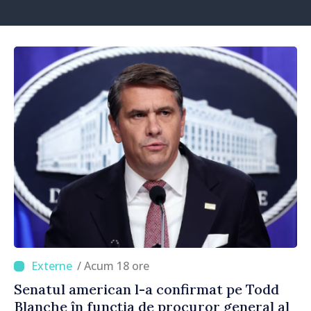
/ Acum 18 ore
Senatul american l-a confirmat pe Todd
Blanche în funcția de procuror general al