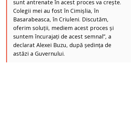
sunt antrenate în acest proces va crește.
Colegii mei au fost în Cimișlia, în
Basarabeasca, în Criuleni. Discutăm,
oferim soluții, mediem acest proces și
suntem încurajați de acest semnal”, a
declarat Alexei Buzu, după ședința de
astăzi a Guvernului.