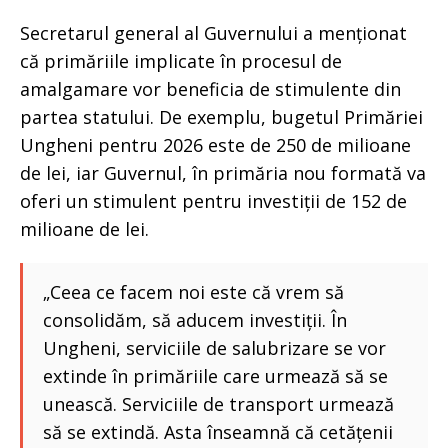
Secretarul general al Guvernului a menționat
că primăriile implicate în procesul de
amalgamare vor beneficia de stimulente din
partea statului. De exemplu, bugetul Primăriei
Ungheni pentru 2026 este de 250 de milioane
de lei, iar Guvernul, în primăria nou formată va
oferi un stimulent pentru investiții de 152 de
milioane de lei.
„Ceea ce facem noi este că vrem să
consolidăm, să aducem investiții. În
Ungheni, serviciile de salubrizare se vor
extinde în primăriile care urmează să se
unească. Serviciile de transport urmează
să se extindă. Asta înseamnă că cetățenii