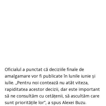
Oficialul a punctat că deciziile finale de
amalgamare vor fi publicate în lunile iunie și
iulie. „Pentru noi contează nu atât viteza,
rapiditatea acestor decizii, dar este important
să ne consultăm cu cetățenii, să ascultăm care
sunt prioritățile lor”, a spus Alexei Buzu.