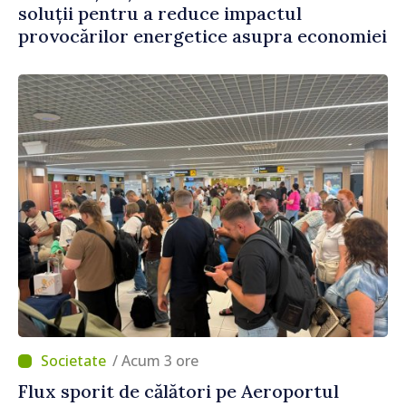
soluții pentru a reduce impactul
provocărilor energetice asupra economiei
/ Acum 3 ore
Flux sporit de călători pe Aeroportul