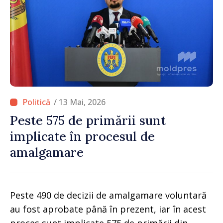
/ 13 Mai, 2026
Peste 575 de primării sunt
implicate în procesul de
amalgamare
Peste 490 de decizii de amalgamare voluntară
au fost aprobate până în prezent, iar în acest